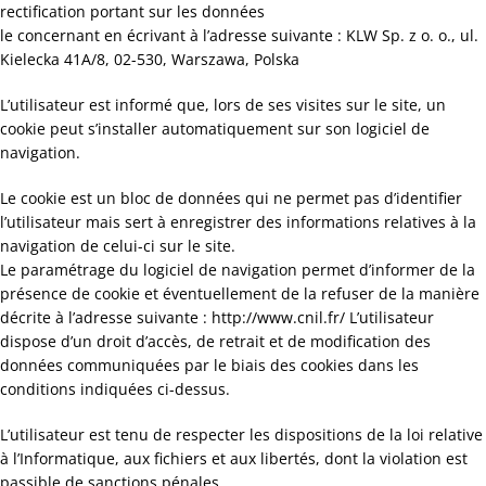
rectification portant sur les données
le concernant en écrivant à l’adresse suivante : KLW Sp. z o. o., ul.
Kielecka 41A/8, 02-530, Warszawa, Polska
L’utilisateur est informé que, lors de ses visites sur le site, un
cookie peut s’installer automatiquement sur son logiciel de
navigation.
Le cookie est un bloc de données qui ne permet pas d’identifier
l’utilisateur mais sert à enregistrer des informations relatives à la
navigation de celui-ci sur le site.
Le paramétrage du logiciel de navigation permet d’informer de la
présence de cookie et éventuellement de la refuser de la manière
décrite à l’adresse suivante : http://www.cnil.fr/ L’utilisateur
dispose d’un droit d’accès, de retrait et de modification des
données communiquées par le biais des cookies dans les
conditions indiquées ci-dessus.
L’utilisateur est tenu de respecter les dispositions de la loi relative
à l’Informatique, aux fichiers et aux libertés, dont la violation est
passible de sanctions pénales.