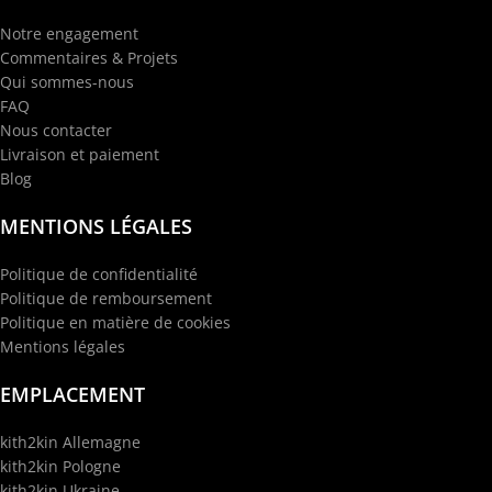
Notre engagement
Commentaires & Projets
Qui sommes-nous
FAQ
Nous contacter
Livraison et paiement
Blog
MENTIONS LÉGALES
Politique de confidentialité
Politique de remboursement
Politique en matière de cookies
Mentions légales
EMPLACEMENT
kith2kin Allemagne
kith2kin Pologne
kith2kin Ukraine