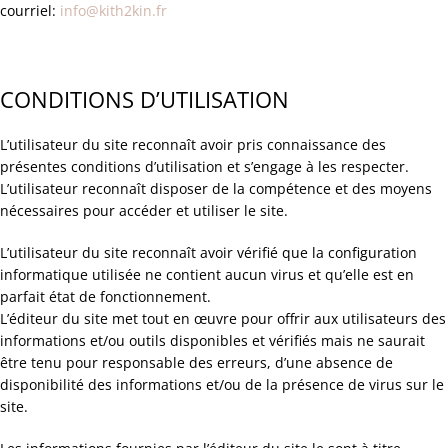
courriel:
info@kith2kin.fr
CONDITIONS D’UTILISATION
L’utilisateur du site reconnaît avoir pris connaissance des
présentes conditions d’utilisation et s’engage à les respecter.
L’utilisateur reconnaît disposer de la compétence et des moyens
nécessaires pour accéder et utiliser le site.
L’utilisateur du site reconnaît avoir vérifié que la configuration
informatique utilisée ne contient aucun virus et qu’elle est en
parfait état de fonctionnement.
L’éditeur du site met tout en œuvre pour offrir aux utilisateurs des
informations et/ou outils disponibles et vérifiés mais ne saurait
être tenu pour responsable des erreurs, d’une absence de
disponibilité des informations et/ou de la présence de virus sur le
site.