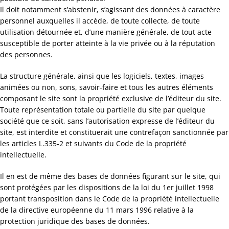
Il doit notamment s’abstenir, s’agissant des données à caractère
personnel auxquelles il accède, de toute collecte, de toute
utilisation détournée et, d’une manière générale, de tout acte
susceptible de porter atteinte à la vie privée ou à la réputation
des personnes.
La structure générale, ainsi que les logiciels, textes, images
animées ou non, sons, savoir-faire et tous les autres éléments
composant le site sont la propriété exclusive de l’éditeur du site.
Toute représentation totale ou partielle du site par quelque
société que ce soit, sans l’autorisation expresse de l’éditeur du
site, est interdite et constituerait une contrefaçon sanctionnée par
les articles L.335-2 et suivants du Code de la propriété
intellectuelle.
Il en est de même des bases de données figurant sur le site, qui
sont protégées par les dispositions de la loi du 1er juillet 1998
portant transposition dans le Code de la propriété intellectuelle
de la directive européenne du 11 mars 1996 relative à la
protection juridique des bases de données.