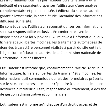
Les informations fournies par l’éditeur du site le sont à titre
indicatif et ne sauraient dispenser l’utilisateur d’une analyse
complémentaire et personnalisée. L’éditeur du site ne saurait
garantir l’exactitude, la complétude, l’actualité des informations
diffusées sur le site.
En conséquence, l’utilisateur reconnaît utiliser ces informations
sous sa responsabilité exclusive. En conformité avec les
dispositions de la loi 6 janvier 1978 relative à l’Informatique, aux
fichiers et aux libertés modifiée, les traitements automatisés de
données à caractère personnel réalisés à partir du site ont fait
l’objet d’une déclaration auprès de la Commission nationale de
l’informatique et des libertés.
L’utilisateur est informé que, conformément à l’article 32 de la loi
Informatique, fichiers et libertés du 6 janvier 1978 modifiée, les
informations qu’il communique du fait des formulaires présents
sur le site, sont nécessaires pour répondre à sa demande et sont
destinées à l’éditeur du site, responsable du traitement, à des fins
de gestion administrative et commerciale.
L’utilisateur est informé qu’il dispose d’un droit d’accès et de