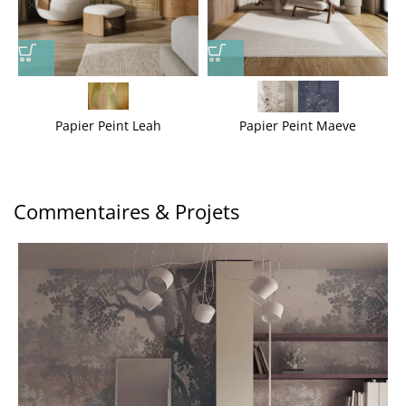
Papier Peint Leah
Papier Peint Maeve
Commentaires & Projets