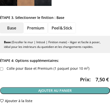
ÉTAPE 3. Sélectionner le finition :
Base
Base
Premium
Peel & Stick
Base
(Encoller le mur | Intissé | Finition mate) – léger et facile à poser,
idéal pour les intérieurs du quotidien et les changements rapides.
ÉTAPE 4: Options supplémentaires:
Colle pour Base et Premium (1 paquet pour 10 m²)
Prix:
7,50
€
AJOUTER AU PANIER
Ajouter à la liste