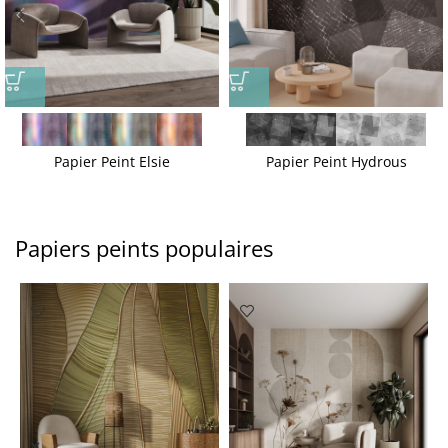
Papier Peint Elsie
Papier Peint Hydrous
Papiers peints populaires