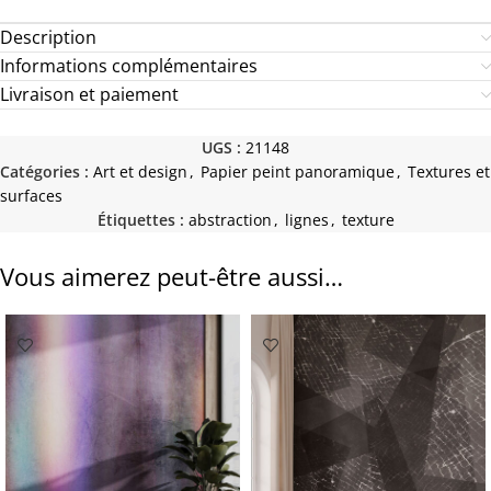
Description
Informations complémentaires
Livraison et paiement
UGS :
21148
Catégories :
Art et design
,
Papier peint panoramique
,
Textures et
surfaces
Étiquettes :
abstraction
,
lignes
,
texture
Vous aimerez peut-être aussi…