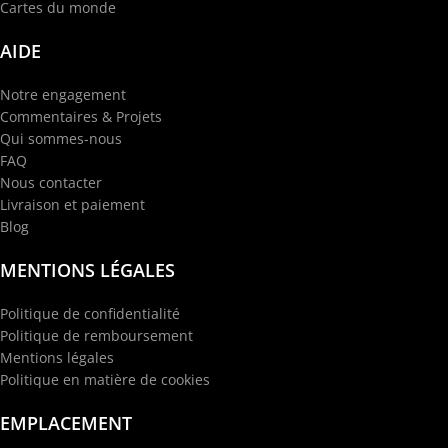
Cartes du monde
AIDE
Notre engagement
Commentaires & Projets
Qui sommes-nous
FAQ
Nous contacter
Livraison et paiement
Blog
MENTIONS LÉGALES
Politique de confidentialité
Politique de remboursement
Mentions légales
Politique en matière de cookies
EMPLACEMENT