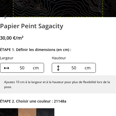
Papier Peint Sagacity
30,00
€
/m²
ÉTAPE 1. Définir les dimensions (en cm) :
Largeur
Hauteur
cm
cm
Ajoutez 10 cm à la largeur et à la hauteur pour plus de flexibilité lors de la
pose.
ÉTAPE 2. Choisir une couleur :
21148a