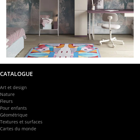
@garba.design
CATALOGUE
Art et design
Nature
Fleurs
Pour enfants
Géométrique
Textures et surfaces
Cartes du monde