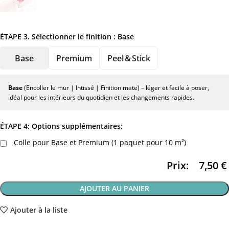
ÉTAPE 3. Sélectionner le finition :
Base
Base
Premium
Peel & Stick
Base
(Encoller le mur | Intissé | Finition mate) – léger et facile à poser,
idéal pour les intérieurs du quotidien et les changements rapides.
ÉTAPE 4: Options supplémentaires:
Colle pour Base et Premium (1 paquet pour 10 m²)
Prix:
7,50
€
AJOUTER AU PANIER
Ajouter à la liste