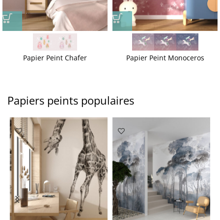
Papier Peint Chafer
Papier Peint Monoceros
Papiers peints populaires