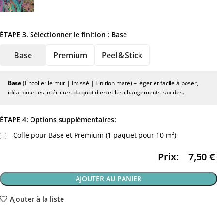
ÉTAPE 3. Sélectionner le finition :
Base
Base
Premium
Peel & Stick
Base
(Encoller le mur | Intissé | Finition mate) – léger et facile à poser,
idéal pour les intérieurs du quotidien et les changements rapides.
ÉTAPE 4: Options supplémentaires:
Colle pour Base et Premium (1 paquet pour 10 m²)
Prix:
7,50
€
AJOUTER AU PANIER
Ajouter à la liste