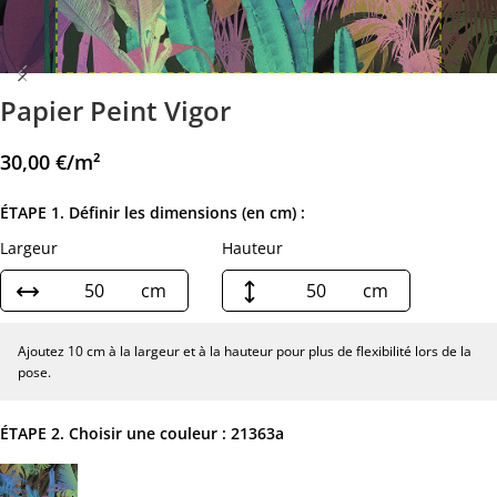
Papier Peint Vigor
30,00
€
/m²
ÉTAPE 1. Définir les dimensions (en cm) :
Largeur
Hauteur
cm
cm
Ajoutez 10 cm à la largeur et à la hauteur pour plus de flexibilité lors de la
pose.
ÉTAPE 2. Choisir une couleur :
21363a