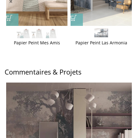
Papier Peint Mes Amis
Papier Peint Las Armonia
Commentaires & Projets