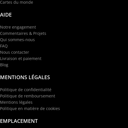
Cartes du monde
AIDE
Notre engagement
Commentaires & Projets
Qui sommes-nous
FAQ
Nous contacter
Livraison et paiement
Blog
MENTIONS LÉGALES
Politique de confidentialité
Politique de remboursement
Mentions légales
Politique en matière de cookies
EMPLACEMENT