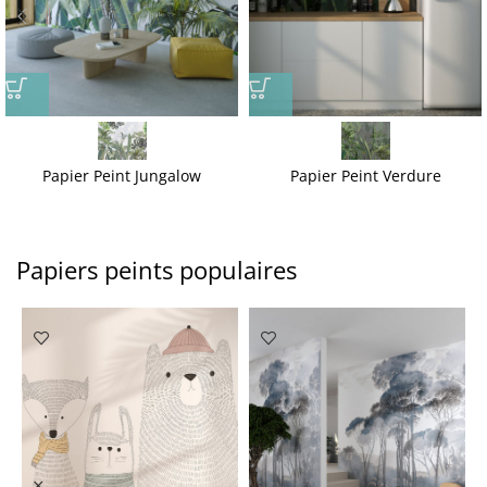
Papier Peint Jungalow
Papier Peint Verdure
Papiers peints populaires