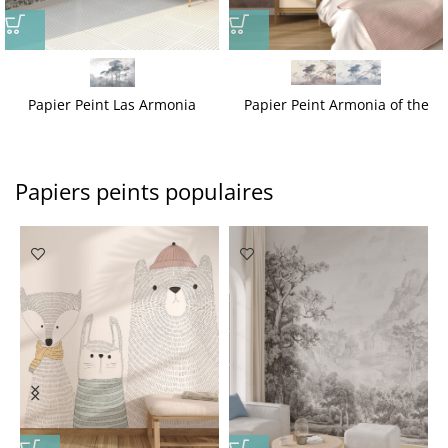
Papier Peint Las Armonia
Papier Peint Armonia of the
Sunset
Papiers peints populaires