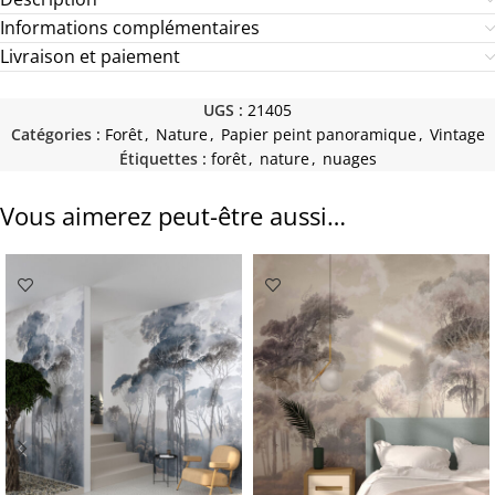
Informations complémentaires
Livraison et paiement
UGS :
21405
Catégories :
Forêt
,
Nature
,
Papier peint panoramique
,
Vintage
Étiquettes :
forêt
,
nature
,
nuages
Vous aimerez peut-être aussi…