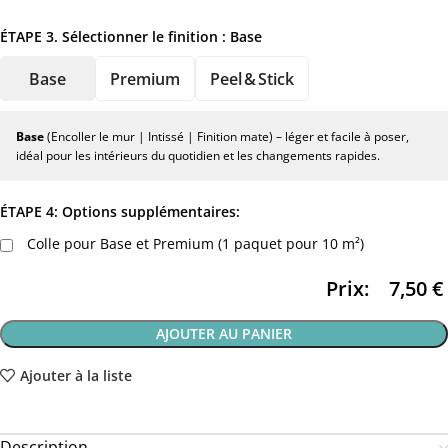
ÉTAPE 3. Sélectionner le finition :
Base
Base
Premium
Peel & Stick
Base
(Encoller le mur | Intissé | Finition mate) – léger et facile à poser,
idéal pour les intérieurs du quotidien et les changements rapides.
ÉTAPE 4: Options supplémentaires:
Colle pour Base et Premium (1 paquet pour 10 m²)
Prix:
7,50
€
AJOUTER AU PANIER
Ajouter à la liste
Description