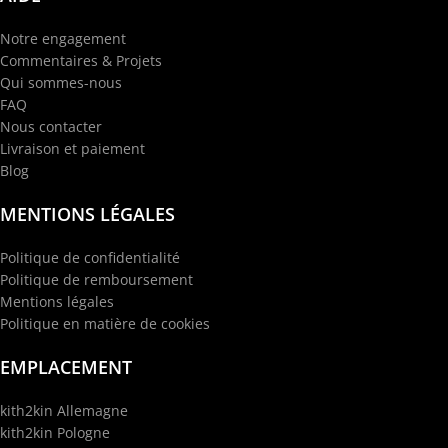
Notre engagement
Commentaires & Projets
Qui sommes-nous
FAQ
Nous contacter
Livraison et paiement
Blog
MENTIONS LÉGALES
Politique de confidentialité
Politique de remboursement
Mentions légales
Politique en matière de cookies
EMPLACEMENT
kith2kin Allemagne
kith2kin Pologne