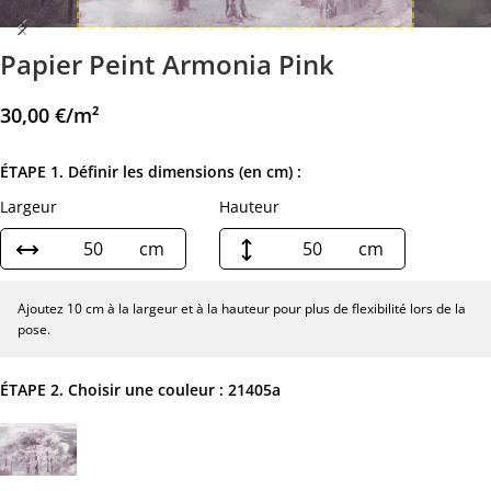
Papier Peint Armonia Pink
30,00
€
/m²
ÉTAPE 1. Définir les dimensions (en cm) :
Largeur
Hauteur
cm
cm
Ajoutez 10 cm à la largeur et à la hauteur pour plus de flexibilité lors de la
pose.
ÉTAPE 2. Choisir une couleur :
21405a