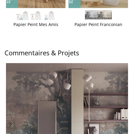
Papier Peint Mes Amis
Papier Peint Franconian
Commentaires & Projets