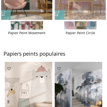
Papier Peint Movement
Papier Peint Circle
Papiers peints populaires