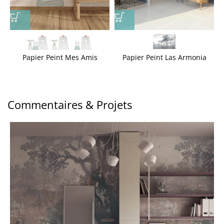
Papier Peint Mes Amis
Papier Peint Las Armonia
Commentaires & Projets