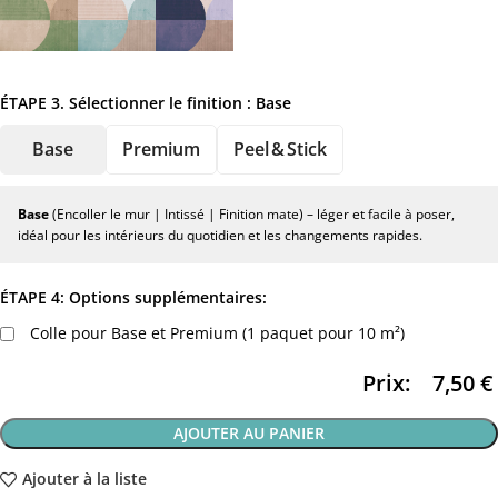
ÉTAPE 3. Sélectionner le finition :
Base
Base
Premium
Peel & Stick
Base
(Encoller le mur | Intissé | Finition mate) – léger et facile à poser,
idéal pour les intérieurs du quotidien et les changements rapides.
ÉTAPE 4: Options supplémentaires:
Colle pour Base et Premium (1 paquet pour 10 m²)
Prix:
7,50
€
AJOUTER AU PANIER
Ajouter à la liste