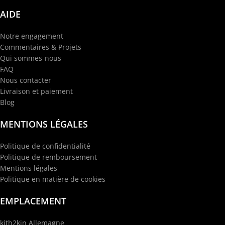
AIDE
Notre engagement
Commentaires & Projets
Qui sommes-nous
FAQ
Nous contacter
Livraison et paiement
Blog
MENTIONS LÉGALES
Politique de confidentialité
Politique de remboursement
Mentions légales
Politique en matière de cookies
EMPLACEMENT
kith2kin Allemagne