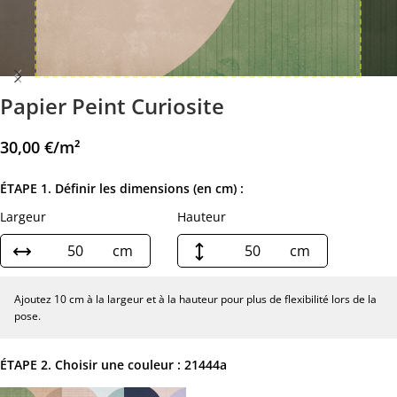
Papier Peint Curiosite
30,00
€
/m²
ÉTAPE 1. Définir les dimensions (en cm) :
Largeur
Hauteur
cm
cm
Ajoutez 10 cm à la largeur et à la hauteur pour plus de flexibilité lors de la
pose.
ÉTAPE 2. Choisir une couleur :
21444a