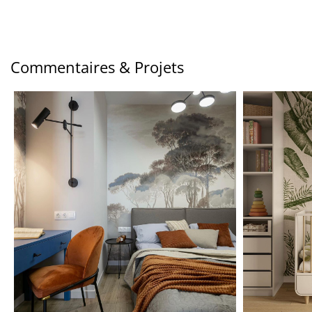
Commentaires & Projets