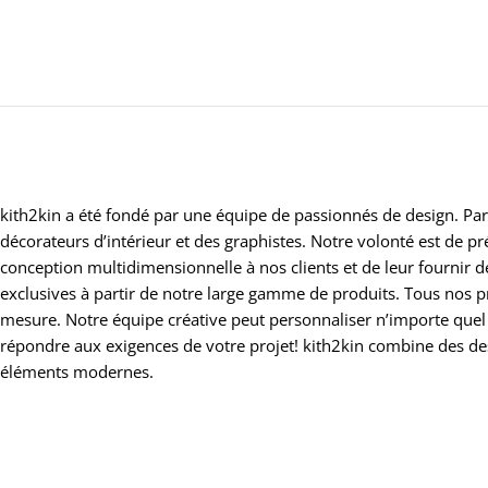
kith2kin a été fondé par une équipe de passionnés de design. Par
décorateurs d’intérieur et des graphistes. Notre volonté est de 
conception multidimensionnelle à nos clients et de leur fournir 
exclusives à partir de notre large gamme de produits. Tous nos p
mesure. Notre équipe créative peut personnaliser n’importe quel
répondre aux exigences de votre projet! kith2kin combine des d
éléments modernes.