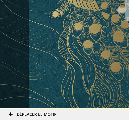
DÉPLACER LE MOTIF