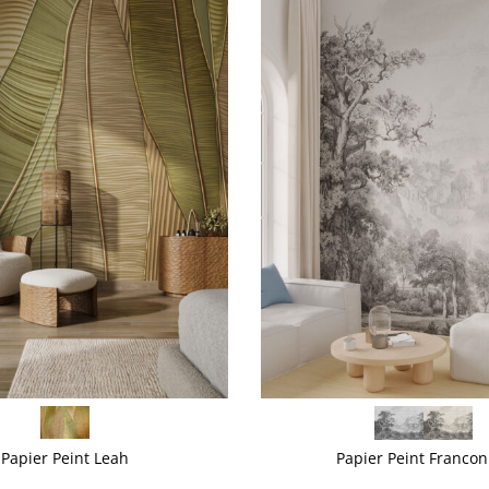
VOIR PLUS
Papier Peint Leah
Papier Peint Francon