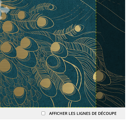
AFFICHER LES LIGNES DE DÉCOUPE