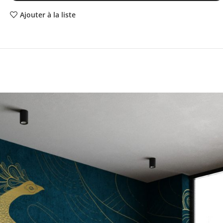
Ajouter à la liste