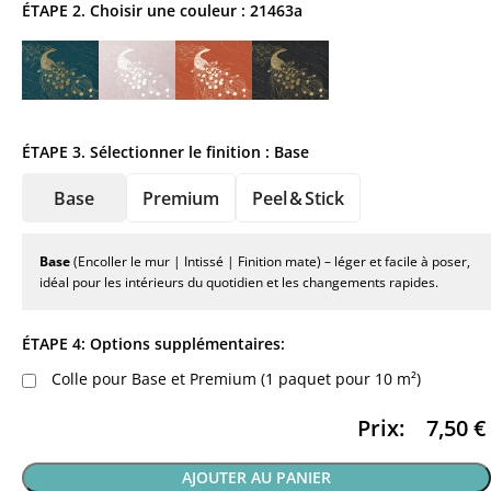
ÉTAPE 2. Choisir une couleur :
21463a
ÉTAPE 3. Sélectionner le finition :
Base
Base
Premium
Peel & Stick
Base
(Encoller le mur | Intissé | Finition mate) – léger et facile à poser,
idéal pour les intérieurs du quotidien et les changements rapides.
ÉTAPE 4: Options supplémentaires:
Colle pour Base et Premium (1 paquet pour 10 m²)
Prix:
7,50
€
AJOUTER AU PANIER