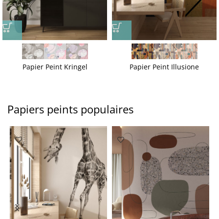
Papier Peint Kringel
Papier Peint Illusione
Papiers peints populaires