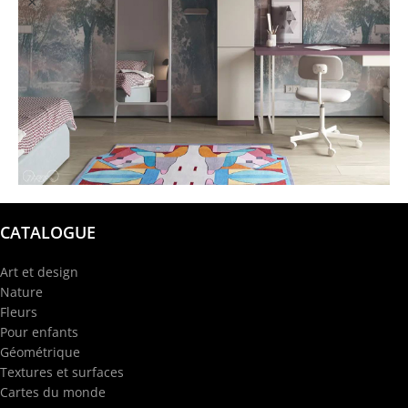
@garba.design
CATALOGUE
Art et design
Nature
Fleurs
Pour enfants
Géométrique
Textures et surfaces
Cartes du monde