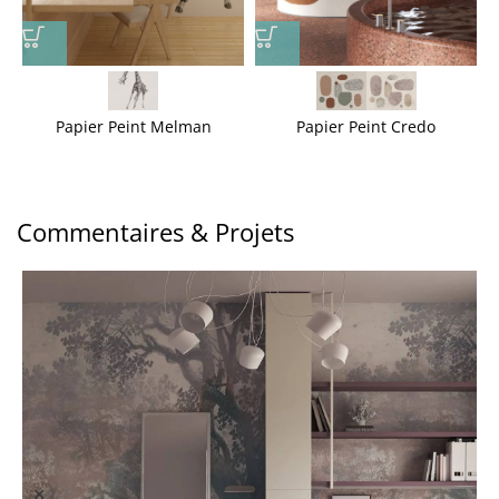
Papier Peint Melman
Papier Peint Credo
Commentaires & Projets