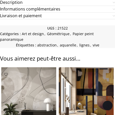
Description
Informations complémentaires
Livraison et paiement
UGS :
21522
Catégories :
Art et design
,
Géométrique
,
Papier peint
panoramique
Étiquettes :
abstraction
,
aquarelle
,
lignes
,
vive
Vous aimerez peut-être aussi…