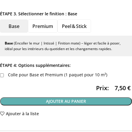
ÉTAPE 3. Sélectionner le finition :
Base
Base
Premium
Peel & Stick
Base
(Encoller le mur | Intissé | Finition mate) – léger et facile à poser,
idéal pour les intérieurs du quotidien et les changements rapides.
ÉTAPE 4: Options supplémentaires:
Colle pour Base et Premium (1 paquet pour 10 m²)
Prix:
7,50
€
AJOUTER AU PANIER
Ajouter à la liste