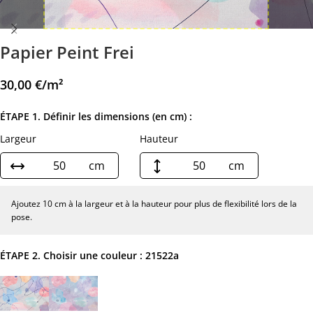
Papier Peint Frei
30,00
€
/m²
ÉTAPE 1. Définir les dimensions (en cm) :
Largeur
Hauteur
cm
cm
Ajoutez 10 cm à la largeur et à la hauteur pour plus de flexibilité lors de la
pose.
ÉTAPE 2. Choisir une couleur :
21522a