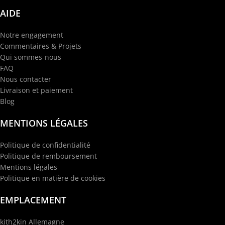
AIDE
Notre engagement
Commentaires & Projets
Qui sommes-nous
FAQ
Nous contacter
Livraison et paiement
Blog
MENTIONS LÉGALES
Politique de confidentialité
Politique de remboursement
Mentions légales
Politique en matière de cookies
EMPLACEMENT
kith2kin Allemagne