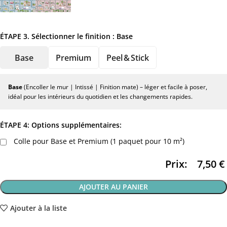
ÉTAPE 3. Sélectionner le finition :
Base
Base
Premium
Peel & Stick
Base
(Encoller le mur | Intissé | Finition mate) – léger et facile à poser,
idéal pour les intérieurs du quotidien et les changements rapides.
ÉTAPE 4: Options supplémentaires:
Colle pour Base et Premium (1 paquet pour 10 m²)
Prix:
7,50
€
AJOUTER AU PANIER
Ajouter à la liste