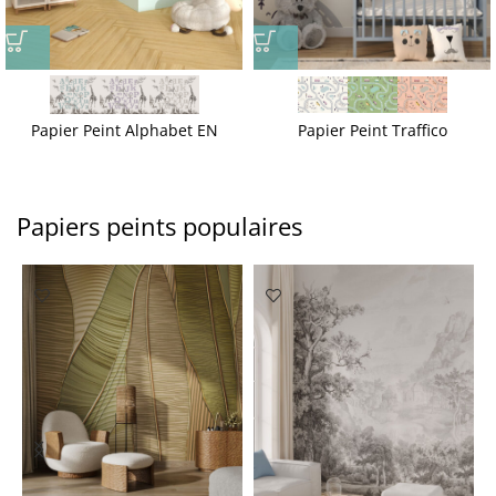
Papier Peint Alphabet EN
Papier Peint Traffico
Papiers peints populaires