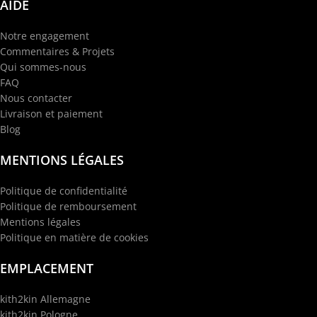
AIDE
Notre engagement
Commentaires & Projets
Qui sommes-nous
FAQ
Nous contacter
Livraison et paiement
Blog
MENTIONS LÉGALES
Politique de confidentialité
Politique de remboursement
Mentions légales
Politique en matière de cookies
EMPLACEMENT
kith2kin Allemagne
kith2kin Pologne