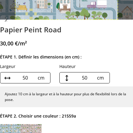
Papier Peint Road
30,00
€
/m²
ÉTAPE 1. Définir les dimensions (en cm) :
Largeur
Hauteur
cm
cm
Ajoutez 10 cm à la largeur et à la hauteur pour plus de flexibilité lors de la
pose.
ÉTAPE 2. Choisir une couleur :
21559a