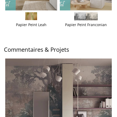
Papier Peint Leah
Papier Peint Franconian
Commentaires & Projets