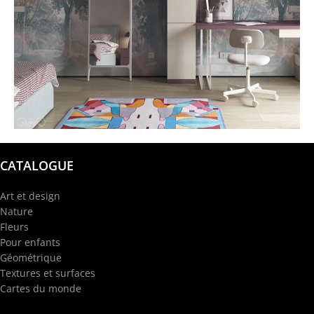
@garba.design
CATALOGUE
Art et design
Nature
Fleurs
Pour enfants
Géométrique
Textures et surfaces
Cartes du monde