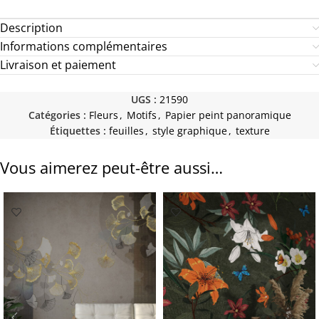
Description
Informations complémentaires
Livraison et paiement
UGS :
21590
Catégories :
Fleurs
,
Motifs
,
Papier peint panoramique
Étiquettes :
feuilles
,
style graphique
,
texture
Vous aimerez peut-être aussi…