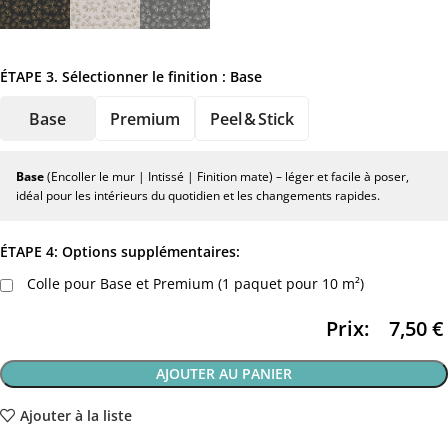
ÉTAPE 3. Sélectionner le finition :
Base
Base
Premium
Peel & Stick
Base
(Encoller le mur | Intissé | Finition mate) – léger et facile à poser,
idéal pour les intérieurs du quotidien et les changements rapides.
ÉTAPE 4: Options supplémentaires:
Colle pour Base et Premium (1 paquet pour 10 m²)
Prix:
7,50
€
AJOUTER AU PANIER
Ajouter à la liste