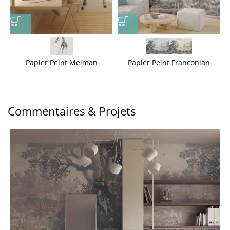
Papier Peint Melman
Papier Peint Franconian
Commentaires & Projets