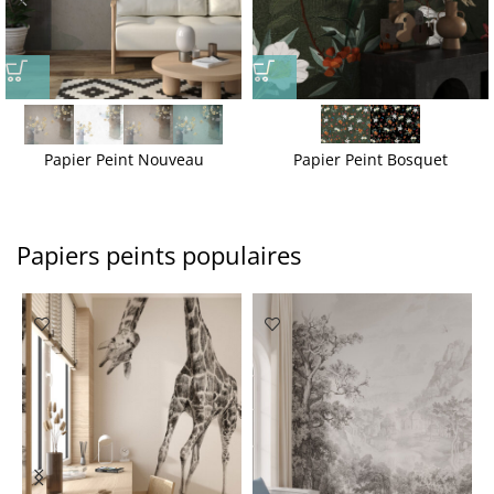
Papier Peint Nouveau
Papier Peint Bosquet
Papiers peints populaires