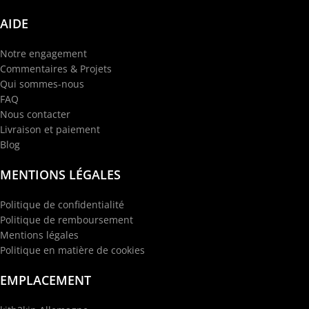
AIDE
Notre engagement
Commentaires & Projets
Qui sommes-nous
FAQ
Nous contacter
Livraison et paiement
Blog
MENTIONS LÉGALES
Politique de confidentialité
Politique de remboursement
Mentions légales
Politique en matière de cookies
EMPLACEMENT