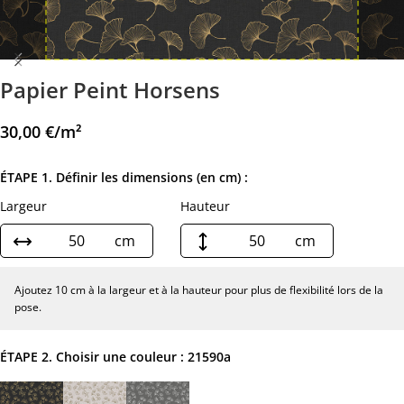
Papier Peint Horsens
30,00
€
/m²
ÉTAPE 1. Définir les dimensions (en cm) :
Largeur
Hauteur
cm
cm
Ajoutez 10 cm à la largeur et à la hauteur pour plus de flexibilité lors de la
pose.
ÉTAPE 2. Choisir une couleur :
21590a