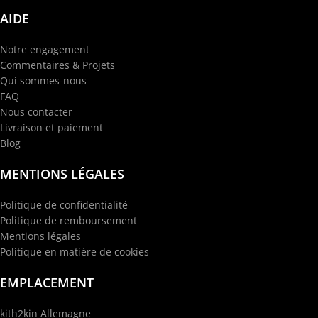
AIDE
Notre engagement
Commentaires & Projets
Qui sommes-nous
FAQ
Nous contacter
Livraison et paiement
Blog
MENTIONS LÉGALES
Politique de confidentialité
Politique de remboursement
Mentions légales
Politique en matière de cookies
EMPLACEMENT
kith2kin Allemagne