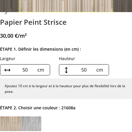
Papier Peint Strisce
30,00
€
/m²
ÉTAPE 1. Définir les dimensions (en cm) :
Largeur
Hauteur
cm
cm
Ajoutez 10 cm à la largeur et à la hauteur pour plus de flexibilité lors de la
pose.
ÉTAPE 2. Choisir une couleur :
21608a