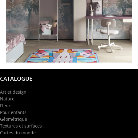
@garba.design
CATALOGUE
Art et design
Nature
Fleurs
Pour enfants
Géométrique
Textures et surfaces
Cartes du monde