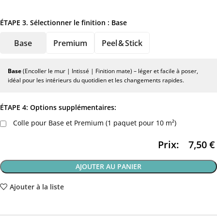
ÉTAPE 3. Sélectionner le finition :
Base
Base
Premium
Peel & Stick
Base
(Encoller le mur | Intissé | Finition mate) – léger et facile à poser,
idéal pour les intérieurs du quotidien et les changements rapides.
ÉTAPE 4: Options supplémentaires:
Colle pour Base et Premium (1 paquet pour 10 m²)
Prix:
7,50
€
AJOUTER AU PANIER
Ajouter à la liste