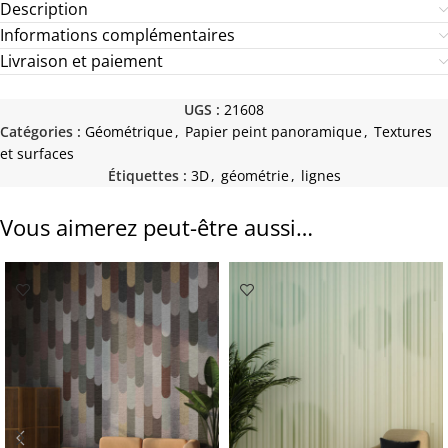
Description
Informations complémentaires
Livraison et paiement
UGS :
21608
Catégories :
Géométrique
,
Papier peint panoramique
,
Textures
et surfaces
Étiquettes :
3D
,
géométrie
,
lignes
Vous aimerez peut-être aussi…