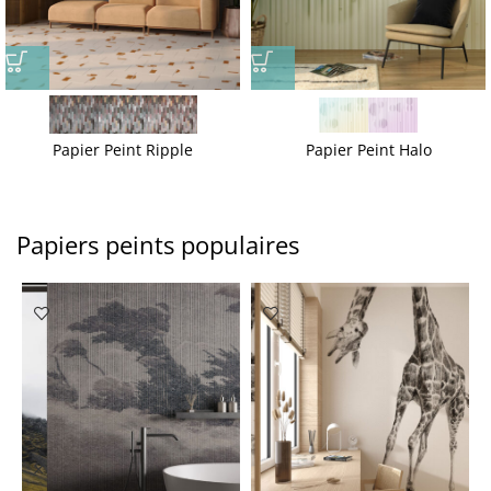
Papier Peint Ripple
Papier Peint Halo
Papiers peints populaires