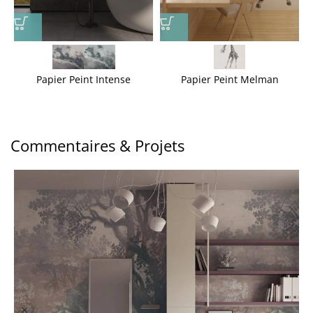
Papier Peint Intense
Papier Peint Melman
Commentaires & Projets