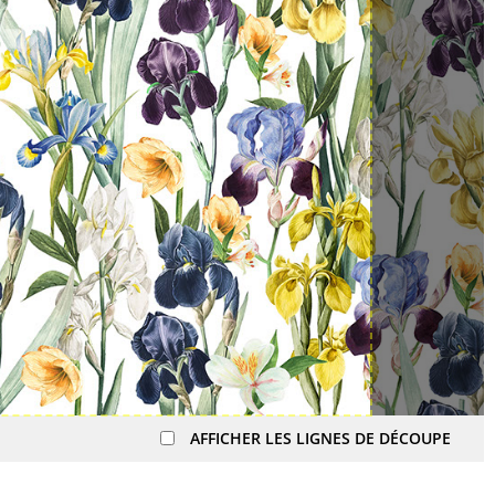
AFFICHER LES LIGNES DE DÉCOUPE