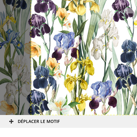
DÉPLACER LE MOTIF