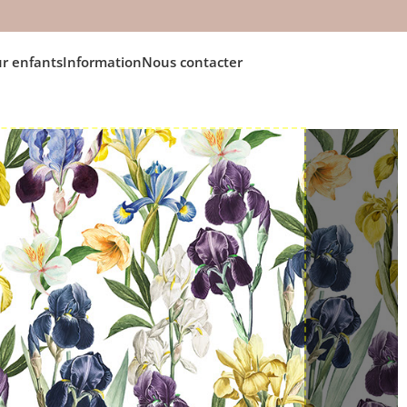
r enfants
Information
Nous contacter