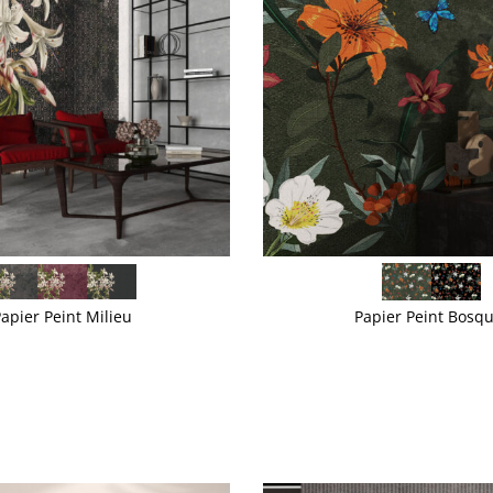
VOIR PLUS
apier Peint Milieu
Papier Peint Bosqu