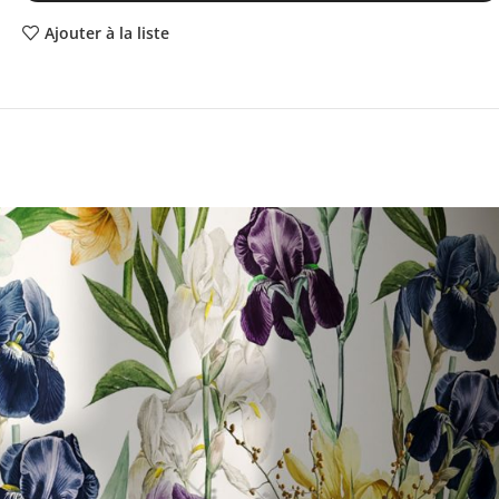
Ajouter à la liste