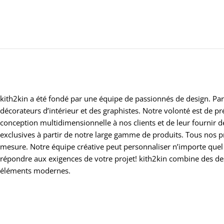
kith2kin a été fondé par une équipe de passionnés de design. Par
décorateurs d’intérieur et des graphistes. Notre volonté est de 
conception multidimensionnelle à nos clients et de leur fournir 
exclusives à partir de notre large gamme de produits. Tous nos p
mesure. Notre équipe créative peut personnaliser n’importe quel
répondre aux exigences de votre projet! kith2kin combine des d
éléments modernes.