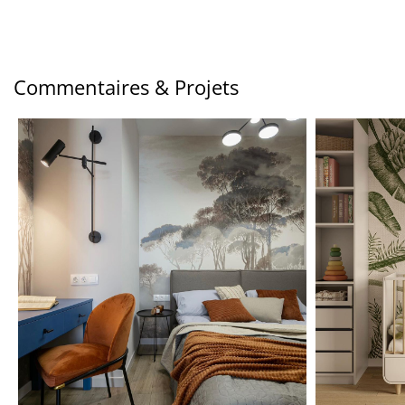
Commentaires & Projets