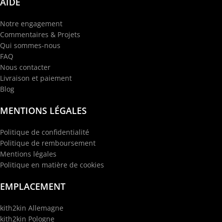
AIDE
Notre engagement
Commentaires & Projets
Qui sommes-nous
FAQ
Nous contacter
Livraison et paiement
Blog
MENTIONS LÉGALES
Politique de confidentialité
Politique de remboursement
Mentions légales
Politique en matière de cookies
EMPLACEMENT
kith2kin Allemagne
kith2kin Pologne