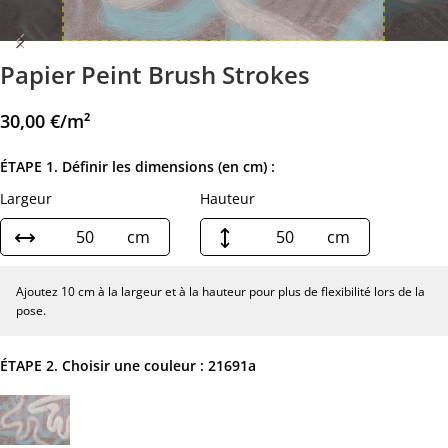
Papier Peint Brush Strokes
30,00
€
/m²
ÉTAPE 1. Définir les dimensions (en cm) :
Largeur
Hauteur
cm
cm
Ajoutez 10 cm à la largeur et à la hauteur pour plus de flexibilité lors de la
pose.
ÉTAPE 2. Choisir une couleur :
21691a