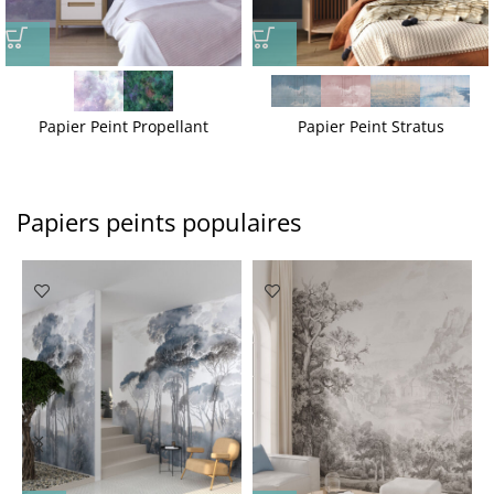
Papier Peint Propellant
Papier Peint Stratus
Papiers peints populaires