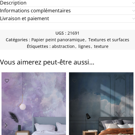
Description
Informations complémentaires
Livraison et paiement
UGS :
21691
Catégories :
Papier peint panoramique
,
Textures et surfaces
Étiquettes :
abstraction
,
lignes
,
texture
Vous aimerez peut-être aussi…