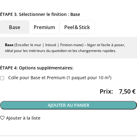
ÉTAPE 3. Sélectionner le finition :
Base
Base
Premium
Peel & Stick
Base
(Encoller le mur | Intissé | Finition mate) – léger et facile à poser,
idéal pour les intérieurs du quotidien et les changements rapides.
ÉTAPE 4: Options supplémentaires:
Colle pour Base et Premium (1 paquet pour 10 m²)
Prix:
7,50
€
AJOUTER AU PANIER
Ajouter à la liste