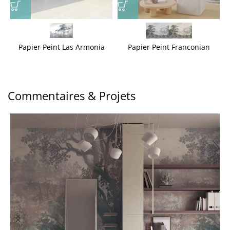
Papier Peint Las Armonia
Papier Peint Franconian
Commentaires & Projets