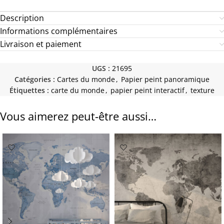
Description
Informations complémentaires
Livraison et paiement
UGS :
21695
Catégories :
Cartes du monde
,
Papier peint panoramique
Étiquettes :
carte du monde
,
papier peint interactif
,
texture
Vous aimerez peut-être aussi…