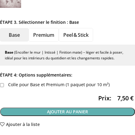
ÉTAPE 3. Sélectionner le finition :
Base
Base
Premium
Peel & Stick
Base
(Encoller le mur | Intissé | Finition mate) – léger et facile à poser,
idéal pour les intérieurs du quotidien et les changements rapides.
ÉTAPE 4: Options supplémentaires:
Colle pour Base et Premium (1 paquet pour 10 m²)
Prix:
7,50
€
AJOUTER AU PANIER
Ajouter à la liste