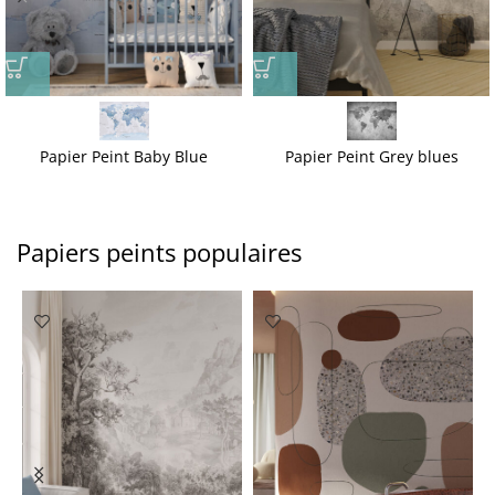
Papier Peint Baby Blue
Papier Peint Grey blues
Papiers peints populaires