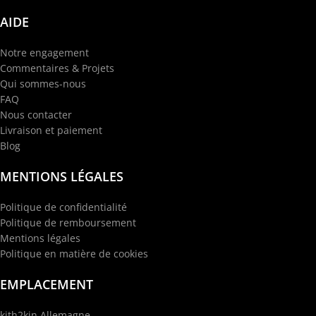
AIDE
Notre engagement
Commentaires & Projets
Qui sommes-nous
FAQ
Nous contacter
Livraison et paiement
Blog
MENTIONS LÉGALES
Politique de confidentialité
Politique de remboursement
Mentions légales
Politique en matière de cookies
EMPLACEMENT
kith2kin Allemagne