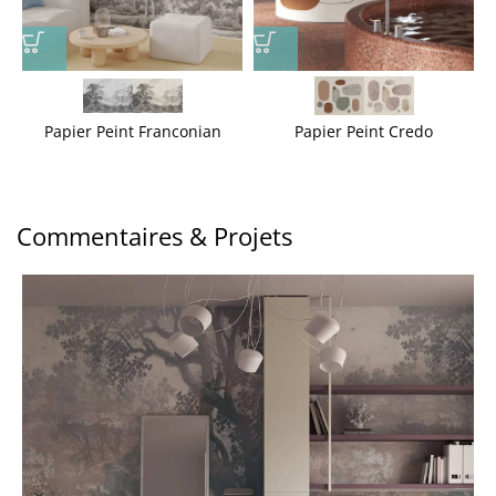
Papier Peint Franconian
Papier Peint Credo
Commentaires & Projets