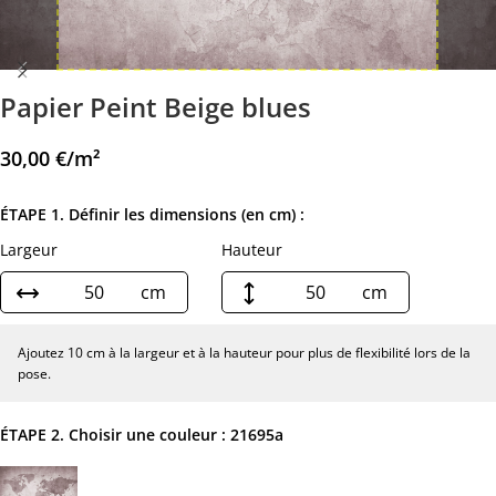
Papier Peint Beige blues
30,00
€
/m²
ÉTAPE 1. Définir les dimensions (en cm) :
Largeur
Hauteur
cm
cm
Ajoutez 10 cm à la largeur et à la hauteur pour plus de flexibilité lors de la
pose.
ÉTAPE 2. Choisir une couleur :
21695a