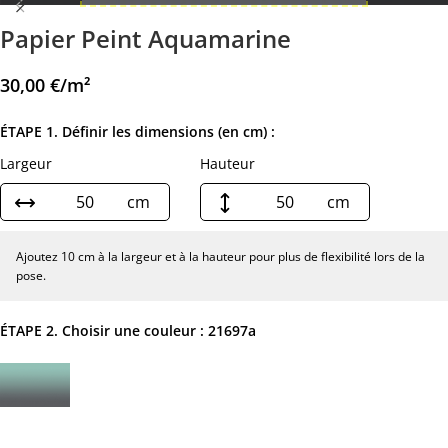
Papier Peint Aquamarine
30,00
€
/m²
ÉTAPE 1. Définir les dimensions (en cm) :
Largeur
Hauteur
cm
cm
Ajoutez 10 cm à la largeur et à la hauteur pour plus de flexibilité lors de la
pose.
ÉTAPE 2. Choisir une couleur :
21697a