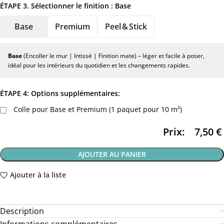
ÉTAPE 3. Sélectionner le finition :
Base
Base
Premium
Peel & Stick
Base
(Encoller le mur | Intissé | Finition mate) – léger et facile à poser,
idéal pour les intérieurs du quotidien et les changements rapides.
ÉTAPE 4: Options supplémentaires:
Colle pour Base et Premium (1 paquet pour 10 m²)
Prix:
7,50
€
AJOUTER AU PANIER
Ajouter à la liste
Description
Informations complémentaires