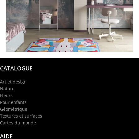
@garba.design
CATALOGUE
Art et design
Nature
Fleurs
Pour enfants
Géométrique
Textures et surfaces
Cartes du monde
AIDE