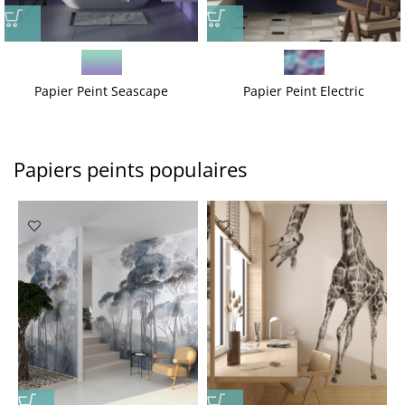
Papier Peint Seascape
Papier Peint Electric
Papiers peints populaires