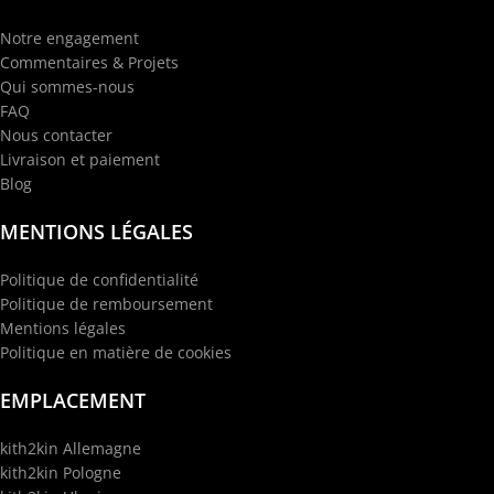
Notre engagement
Commentaires & Projets
Qui sommes-nous
FAQ
Nous contacter
Livraison et paiement
Blog
MENTIONS LÉGALES
Politique de confidentialité
Politique de remboursement
Mentions légales
Politique en matière de cookies
EMPLACEMENT
kith2kin Allemagne
kith2kin Pologne