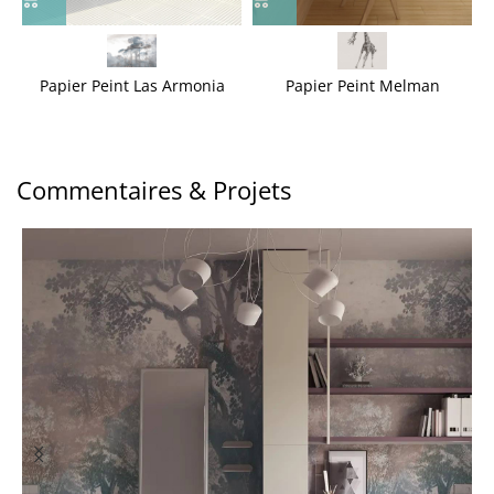
Papier Peint Las Armonia
Papier Peint Melman
Commentaires & Projets