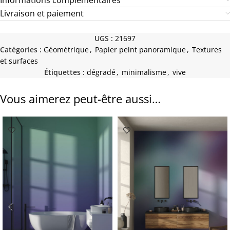
Livraison et paiement
UGS :
21697
Catégories :
Géométrique
,
Papier peint panoramique
,
Textures
et surfaces
Étiquettes :
dégradé
,
minimalisme
,
vive
Vous aimerez peut-être aussi…