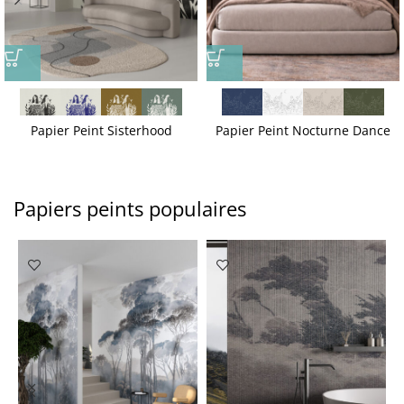
Papier Peint Sisterhood
Papier Peint Nocturne Dance
Papiers peints populaires