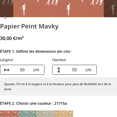
Papier Peint Mavky
30,00
€
/m²
ÉTAPE 1. Définir les dimensions (en cm) :
Largeur
Hauteur
cm
cm
Ajoutez 10 cm à la largeur et à la hauteur pour plus de flexibilité lors de la
pose.
ÉTAPE 2. Choisir une couleur :
21715a