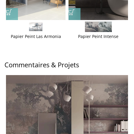
Papier Peint Las Armonia
Papier Peint Intense
Commentaires & Projets