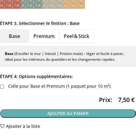
ÉTAPE 3. Sélectionner le finition :
Base
Base
Premium
Peel & Stick
Base
(Encoller le mur | Intissé | Finition mate) – léger et facile à poser,
idéal pour les intérieurs du quotidien et les changements rapides.
ÉTAPE 4: Options supplémentaires:
Colle pour Base et Premium (1 paquet pour 10 m²)
Prix:
7,50
€
AJOUTER AU PANIER
Ajouter à la liste