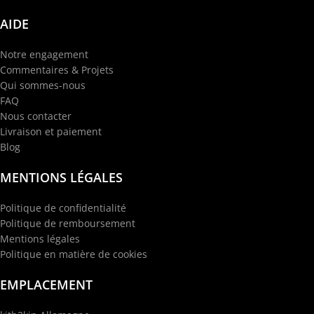
AIDE
Notre engagement
Commentaires & Projets
Qui sommes-nous
FAQ
Nous contacter
Livraison et paiement
Blog
MENTIONS LÉGALES
Politique de confidentialité
Politique de remboursement
Mentions légales
Politique en matière de cookies
EMPLACEMENT