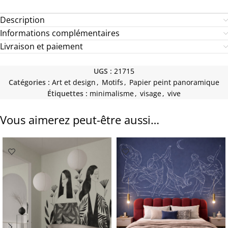
Description
Informations complémentaires
Livraison et paiement
UGS :
21715
Catégories :
Art et design
,
Motifs
,
Papier peint panoramique
Étiquettes :
minimalisme
,
visage
,
vive
Vous aimerez peut-être aussi…