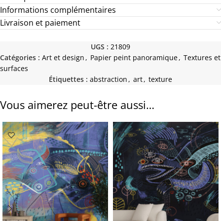
Informations complémentaires
Livraison et paiement
UGS :
21809
Catégories :
Art et design
,
Papier peint panoramique
,
Textures et
surfaces
Étiquettes :
abstraction
,
art
,
texture
Vous aimerez peut-être aussi…