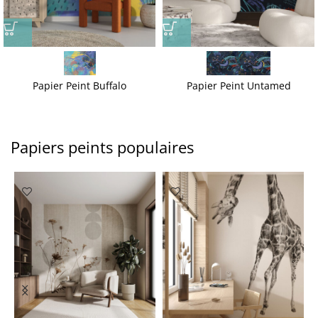
Papier Peint Buffalo
Papier Peint Untamed
Papiers peints populaires