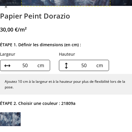
Papier Peint Dorazio
30,00
€
/m²
ÉTAPE 1. Définir les dimensions (en cm) :
Largeur
Hauteur
cm
cm
Ajoutez 10 cm à la largeur et à la hauteur pour plus de flexibilité lors de la
pose.
ÉTAPE 2. Choisir une couleur :
21809a