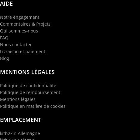
AIDE
Notre engagement
Commentaires & Projets
Qui sommes-nous
FAQ
Nous contacter
Livraison et paiement
Blog
MENTIONS LÉGALES
Politique de confidentialité
Politique de remboursement
Mentions légales
Politique en matière de cookies
EMPLACEMENT
kith2kin Allemagne