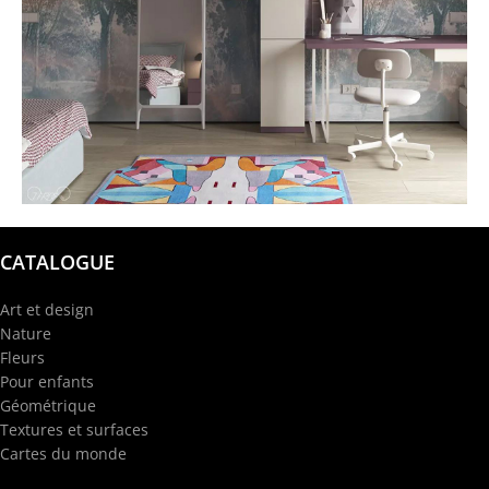
@garba.design
CATALOGUE
Art et design
Nature
Fleurs
Pour enfants
Géométrique
Textures et surfaces
Cartes du monde