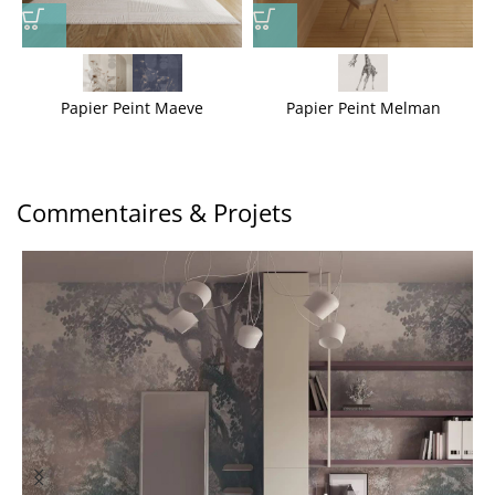
Papier Peint Maeve
Papier Peint Melman
Commentaires & Projets