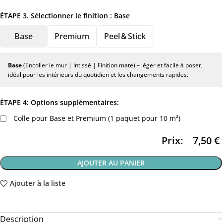
ÉTAPE 3. Sélectionner le finition :
Base
Base
Premium
Peel & Stick
Base
(Encoller le mur | Intissé | Finition mate) – léger et facile à poser,
idéal pour les intérieurs du quotidien et les changements rapides.
ÉTAPE 4: Options supplémentaires:
Colle pour Base et Premium (1 paquet pour 10 m²)
Prix:
7,50
€
AJOUTER AU PANIER
Ajouter à la liste
Description