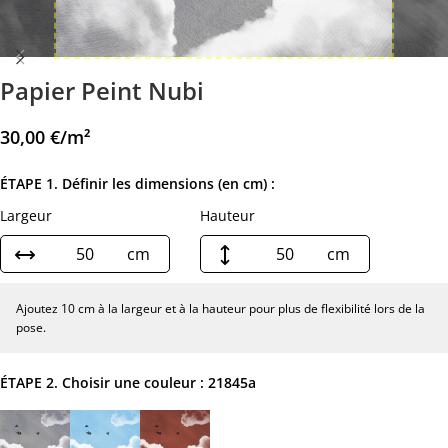
Papier Peint Nubi
30,00
€
/m²
ÉTAPE 1. Définir les dimensions (en cm) :
Largeur
Hauteur
cm
cm
Ajoutez 10 cm à la largeur et à la hauteur pour plus de flexibilité lors de la
pose.
ÉTAPE 2. Choisir une couleur :
21845a