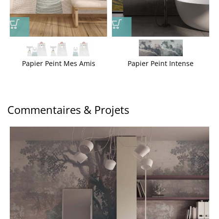
Papier Peint Mes Amis
Papier Peint Intense
Commentaires & Projets