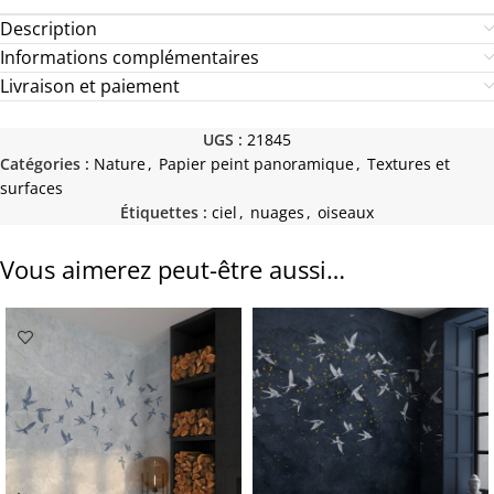
Description
Informations complémentaires
Livraison et paiement
UGS :
21845
Catégories :
Nature
,
Papier peint panoramique
,
Textures et
surfaces
Étiquettes :
ciel
,
nuages
,
oiseaux
Vous aimerez peut-être aussi…