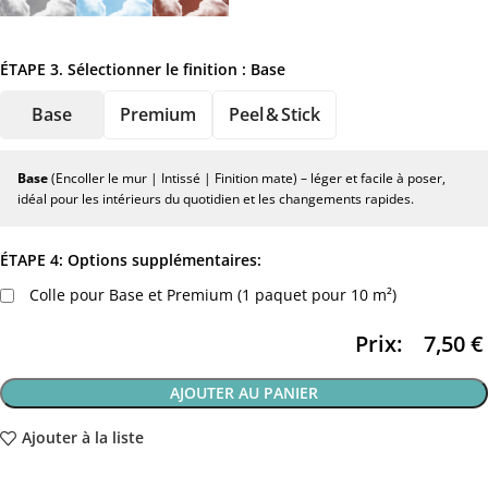
ÉTAPE 3. Sélectionner le finition :
Base
Base
Premium
Peel & Stick
Base
(Encoller le mur | Intissé | Finition mate) – léger et facile à poser,
idéal pour les intérieurs du quotidien et les changements rapides.
ÉTAPE 4: Options supplémentaires:
Colle pour Base et Premium (1 paquet pour 10 m²)
Prix:
7,50
€
AJOUTER AU PANIER
Ajouter à la liste