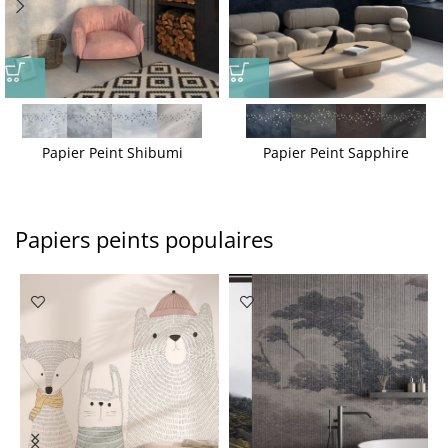
Papier Peint Shibumi
Papier Peint Sapphire
Papiers peints populaires