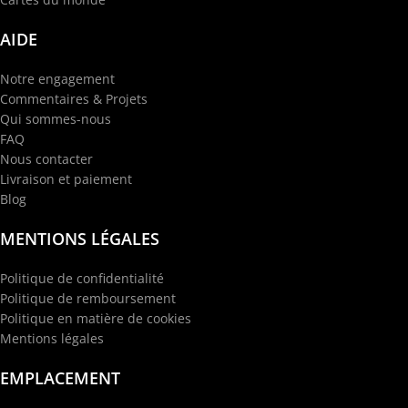
AIDE
Notre engagement
Commentaires & Projets
Qui sommes-nous
FAQ
Nous contacter
Livraison et paiement
Blog
MENTIONS LÉGALES
Politique de confidentialité
Politique de remboursement
Politique en matière de cookies
Mentions légales
EMPLACEMENT