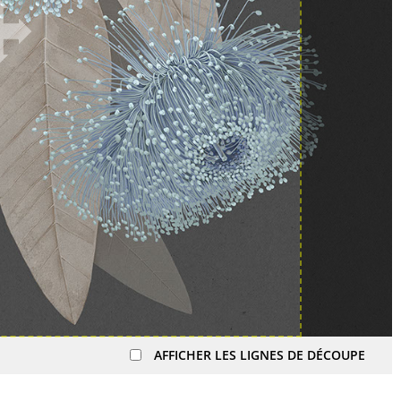
AFFICHER LES LIGNES DE DÉCOUPE