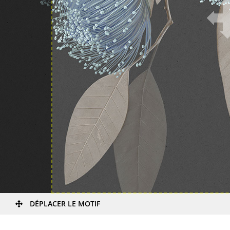
DÉPLACER LE MOTIF