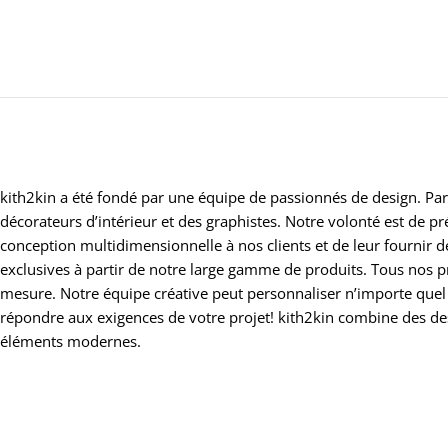
kith2kin a été fondé par une équipe de passionnés de design. Par
décorateurs d’intérieur et des graphistes. Notre volonté est de 
conception multidimensionnelle à nos clients et de leur fournir 
exclusives à partir de notre large gamme de produits. Tous nos p
mesure. Notre équipe créative peut personnaliser n’importe quel
répondre aux exigences de votre projet! kith2kin combine des d
éléments modernes.