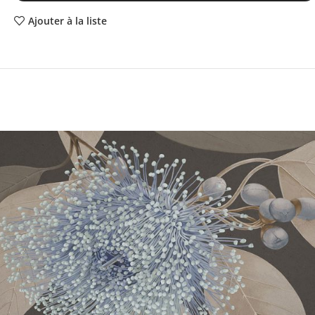
Ajouter à la liste