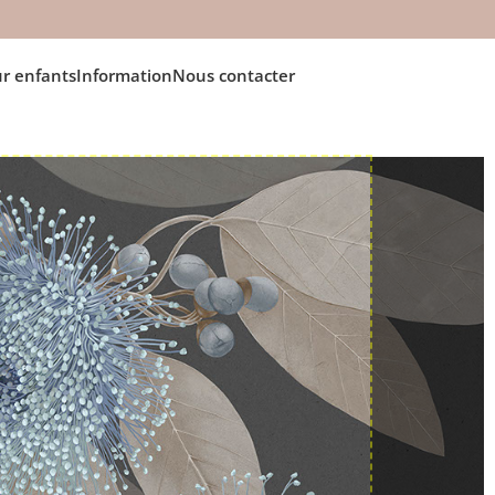
r enfants
Information
Nous contacter