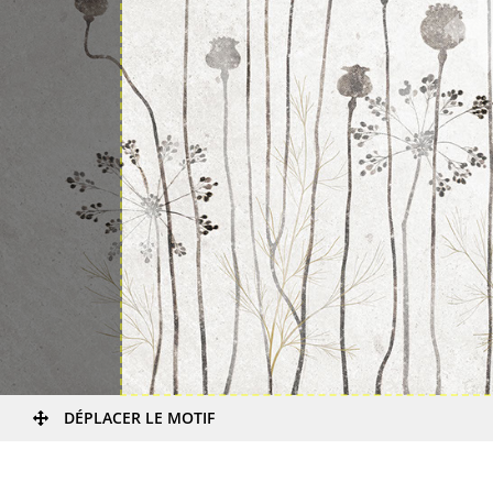
DÉPLACER LE MOTIF