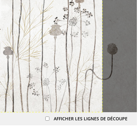
AFFICHER LES LIGNES DE DÉCOUPE