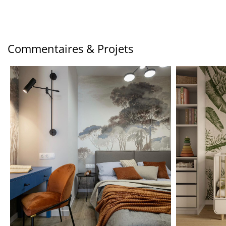
Commentaires & Projets