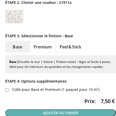
ÉTAPE 2. Choisir une couleur :
21911a
ÉTAPE 3. Sélectionner le finition :
Base
Base
Premium
Peel & Stick
Base
(Encoller le mur | Intissé | Finition mate) – léger et facile à poser,
idéal pour les intérieurs du quotidien et les changements rapides.
ÉTAPE 4: Options supplémentaires:
Colle pour Base et Premium (1 paquet pour 10 m²)
Prix:
7,50
€
AJOUTER AU PANIER