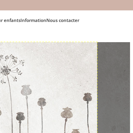
r enfants
Information
Nous contacter