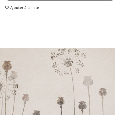
Ajouter à la liste