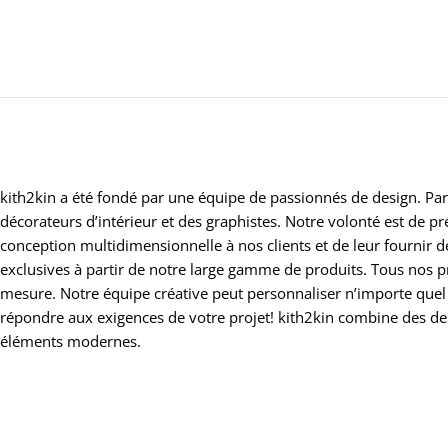
kith2kin a été fondé par une équipe de passionnés de design. Par
décorateurs d’intérieur et des graphistes. Notre volonté est de 
conception multidimensionnelle à nos clients et de leur fournir 
exclusives à partir de notre large gamme de produits. Tous nos p
mesure. Notre équipe créative peut personnaliser n’importe quel
répondre aux exigences de votre projet! kith2kin combine des d
éléments modernes.