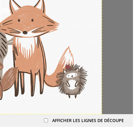
AFFICHER LES LIGNES DE DÉCOUPE