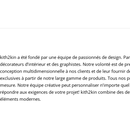
kith2kin a été fondé par une équipe de passionnés de design. Par
décorateurs d’intérieur et des graphistes. Notre volonté est de 
conception multidimensionnelle à nos clients et de leur fournir 
exclusives à partir de notre large gamme de produits. Tous nos p
mesure. Notre équipe créative peut personnaliser n’importe quel
répondre aux exigences de votre projet! kith2kin combine des d
éléments modernes.