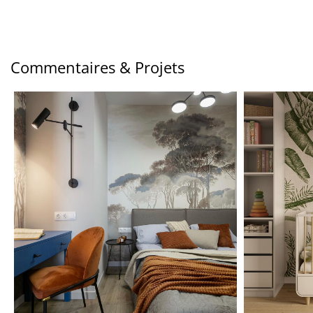
Commentaires & Projets