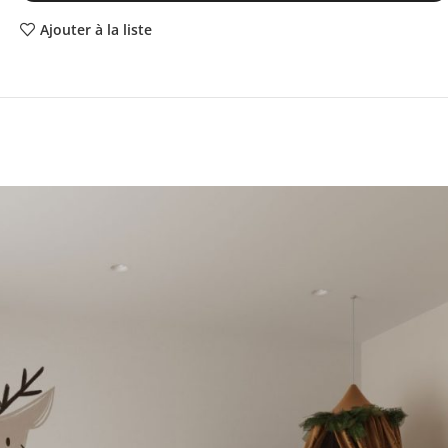
Ajouter à la liste