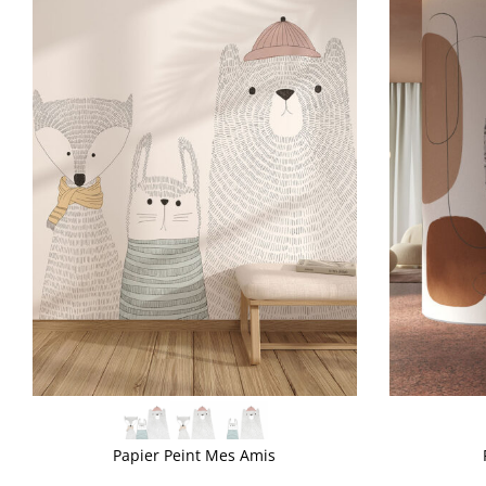
VOIR PLUS
VOIR PLUS
Papier Peint Mes Amis