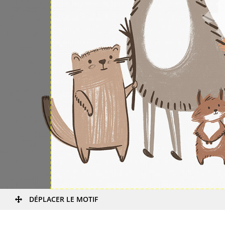
DÉPLACER LE MOTIF