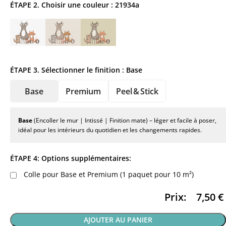
ÉTAPE 2. Choisir une couleur :
21934a
ÉTAPE 3. Sélectionner le finition :
Base
Base
Premium
Peel & Stick
Base
(Encoller le mur | Intissé | Finition mate) – léger et facile à poser,
idéal pour les intérieurs du quotidien et les changements rapides.
ÉTAPE 4: Options supplémentaires:
Colle pour Base et Premium (1 paquet pour 10 m²)
Prix:
7,50
€
AJOUTER AU PANIER