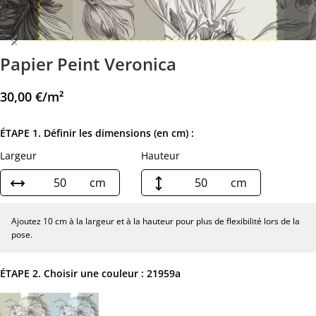
Papier Peint Veronica
30,00
€
/m²
ÉTAPE 1. Définir les dimensions (en cm) :
Largeur
Hauteur
cm
cm
Ajoutez 10 cm à la largeur et à la hauteur pour plus de flexibilité lors de la
pose.
ÉTAPE 2. Choisir une couleur :
21959a