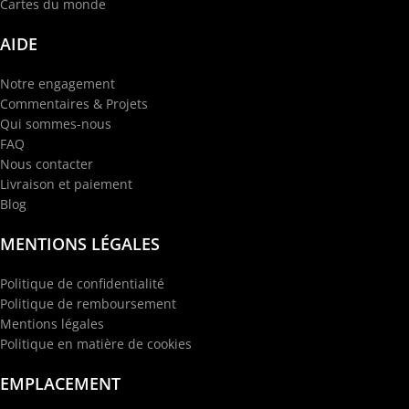
Cartes du monde
AIDE
Notre engagement
Commentaires & Projets
Qui sommes-nous
FAQ
Nous contacter
Livraison et paiement
Blog
MENTIONS LÉGALES
Politique de confidentialité
Politique de remboursement
Mentions légales
Politique en matière de cookies
EMPLACEMENT