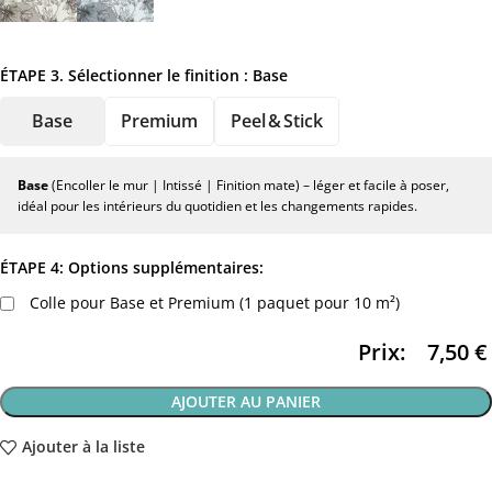
ÉTAPE 3. Sélectionner le finition :
Base
Base
Premium
Peel & Stick
Base
(Encoller le mur | Intissé | Finition mate) – léger et facile à poser,
idéal pour les intérieurs du quotidien et les changements rapides.
ÉTAPE 4: Options supplémentaires:
Colle pour Base et Premium (1 paquet pour 10 m²)
Prix:
7,50
€
AJOUTER AU PANIER
Ajouter à la liste