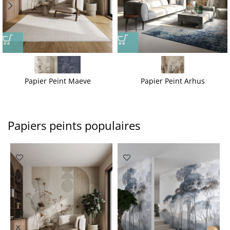
Papier Peint Maeve
Papier Peint Arhus
Papiers peints populaires