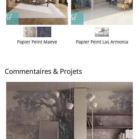
Papier Peint Maeve
Papier Peint Las Armonia
Commentaires & Projets