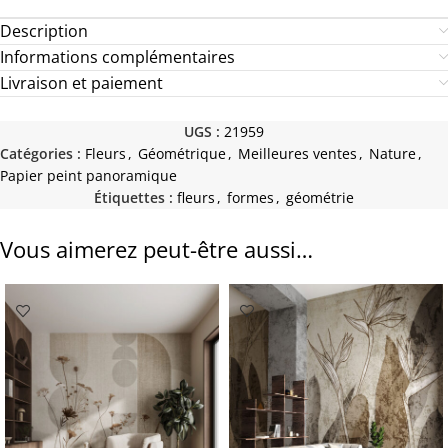
Description
Informations complémentaires
Livraison et paiement
UGS :
21959
Catégories :
Fleurs
,
Géométrique
,
Meilleures ventes
,
Nature
,
Papier peint panoramique
Étiquettes :
fleurs
,
formes
,
géométrie
Vous aimerez peut-être aussi…