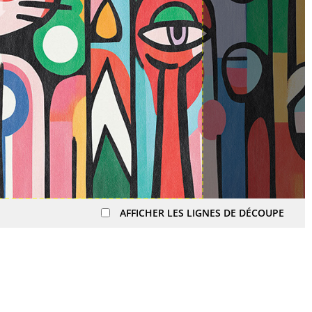
AFFICHER LES LIGNES DE DÉCOUPE