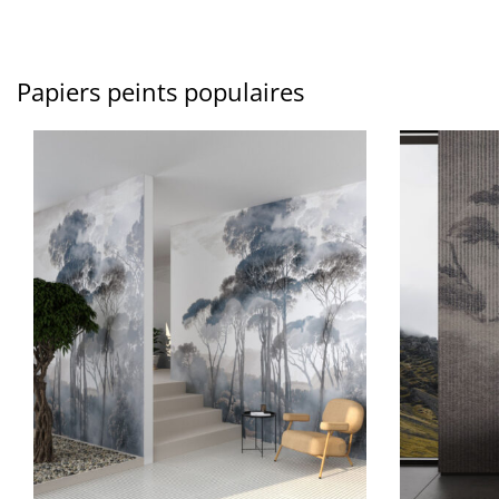
Papiers peints populaires