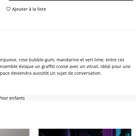
Ajouter à la liste
urquoise, rose bubble-gum, mandarine et vert lime; entre ces
semble évoque un graffiti croisé avec un vitrail, idéal pour une
pace deviendra aussitôt un sujet de conversation.
Pour enfants