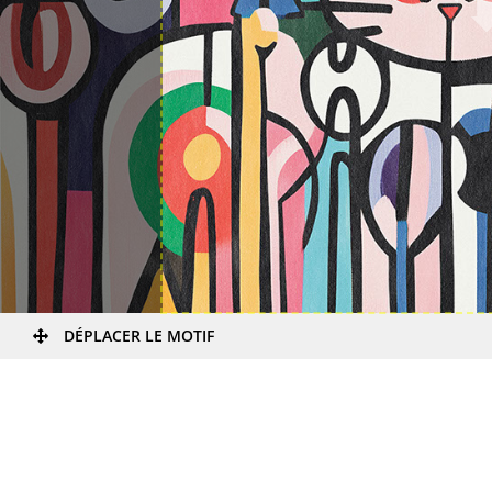
DÉPLACER LE MOTIF