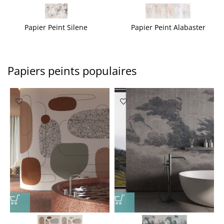
Papier Peint Silene
Papier Peint Alabaster
Papiers peints populaires