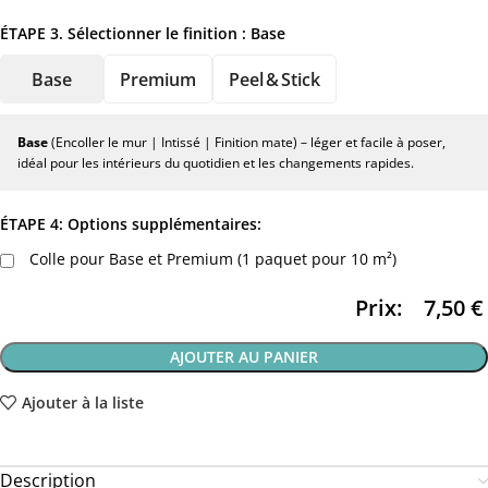
ÉTAPE 3. Sélectionner le finition :
Base
Base
Premium
Peel & Stick
Base
(Encoller le mur | Intissé | Finition mate) – léger et facile à poser,
idéal pour les intérieurs du quotidien et les changements rapides.
ÉTAPE 4: Options supplémentaires:
Colle pour Base et Premium (1 paquet pour 10 m²)
Prix:
7,50
€
AJOUTER AU PANIER
Ajouter à la liste
Description