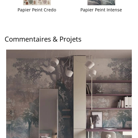
Papier Peint Credo
Papier Peint Intense
Commentaires & Projets