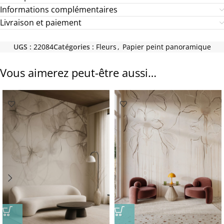
Informations complémentaires
Livraison et paiement
UGS :
22084
Catégories :
Fleurs
,
Papier peint panoramique
Vous aimerez peut-être aussi…