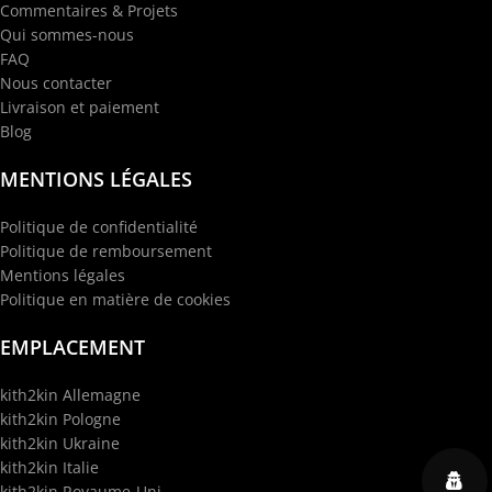
Commentaires & Projets
Qui sommes-nous
FAQ
Nous contacter
Livraison et paiement
Blog
MENTIONS LÉGALES
Politique de confidentialité
Politique de remboursement
Mentions légales
Politique en matière de cookies
EMPLACEMENT
kith2kin Allemagne
kith2kin Pologne
kith2kin Ukraine
kith2kin Italie
kith2kin Royaume-Uni