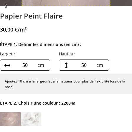
Papier Peint Flaire
30,00
€
/m²
ÉTAPE 1. Définir les dimensions (en cm) :
Largeur
Hauteur
cm
cm
Ajoutez 10 cm à la largeur et à la hauteur pour plus de flexibilité lors de la
pose.
ÉTAPE 2. Choisir une couleur :
22084a