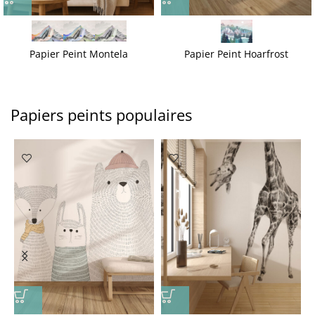
Papier Peint Montela
Papier Peint Hoarfrost
Papiers peints populaires