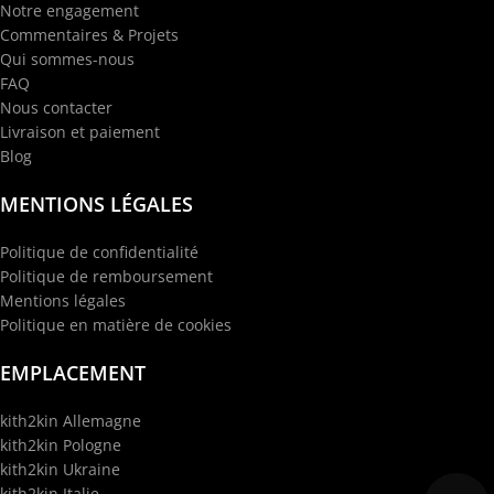
Notre engagement
Commentaires & Projets
Qui sommes-nous
FAQ
Nous contacter
Livraison et paiement
Blog
MENTIONS LÉGALES
Politique de confidentialité
Politique de remboursement
Mentions légales
Politique en matière de cookies
EMPLACEMENT
kith2kin Allemagne
kith2kin Pologne
kith2kin Ukraine
kith2kin Italie