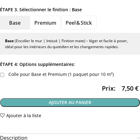
ÉTAPE 3. Sélectionner le finition :
Base
Base
Premium
Peel & Stick
Base
(Encoller le mur | Intissé | Finition mate) – léger et facile à poser,
idéal pour les intérieurs du quotidien et les changements rapides.
ÉTAPE 4: Options supplémentaires:
Colle pour Base et Premium (1 paquet pour 10 m²)
Prix:
7,50
€
AJOUTER AU PANIER
Ajouter à la liste
Description