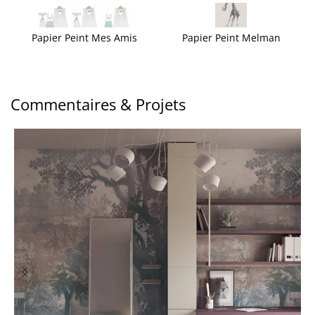
Papier Peint Mes Amis
Papier Peint Melman
Commentaires & Projets