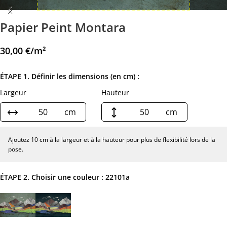
Papier Peint Montara
30,00
€
/m²
ÉTAPE 1. Définir les dimensions (en cm) :
Largeur
Hauteur
cm
cm
Ajoutez 10 cm à la largeur et à la hauteur pour plus de flexibilité lors de la
pose.
ÉTAPE 2. Choisir une couleur :
22101a