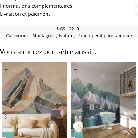
Informations complémentaires
Livraison et paiement
UGS :
22101
Catégories :
Montagnes
,
Nature
,
Papier peint panoramique
Vous aimerez peut-être aussi…