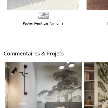
VOIR PLUS
VOIR PLUS
Papier Peint Las Armonia
Commentaires & Projets