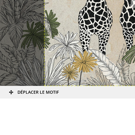
DÉPLACER LE MOTIF