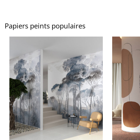
Papiers peints populaires