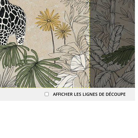
AFFICHER LES LIGNES DE DÉCOUPE