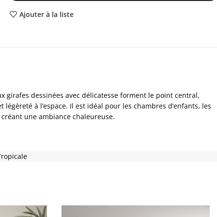
Ajouter à la liste
 girafes dessinées avec délicatesse forment le point central,
légèreté à l’espace. Il est idéal pour les chambres d’enfants, les
s, créant une ambiance chaleureuse.
Tropicale