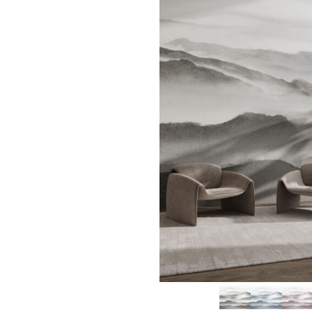
VOIR PLUS