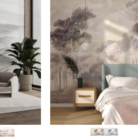
VOIR PLUS