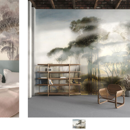
VOIR PLUS