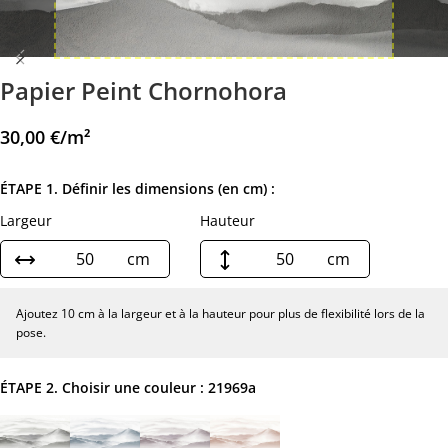
Papier Peint Chornohora
30,00
€
/m²
ÉTAPE 1. Définir les dimensions (en cm) :
Largeur
Hauteur
cm
cm
Ajoutez 10 cm à la largeur et à la hauteur pour plus de flexibilité lors de la
pose.
ÉTAPE 2. Choisir une couleur :
21969a