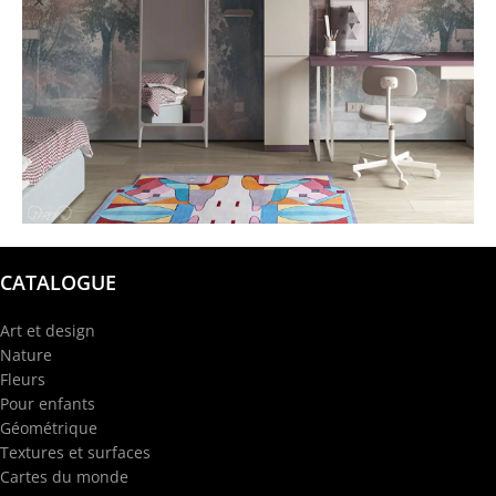
@garba.design
CATALOGUE
Art et design
Nature
Fleurs
Pour enfants
Géométrique
Textures et surfaces
Cartes du monde