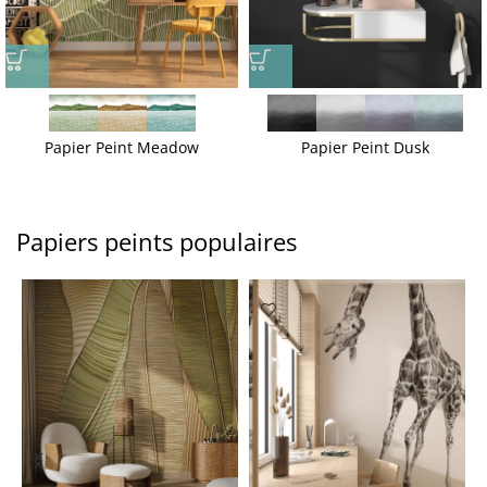
Papier Peint Meadow
Papier Peint Dusk
Papiers peints populaires