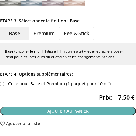
ÉTAPE 3. Sélectionner le finition :
Base
Base
Premium
Peel & Stick
Base
(Encoller le mur | Intissé | Finition mate) – léger et facile à poser,
idéal pour les intérieurs du quotidien et les changements rapides.
ÉTAPE 4: Options supplémentaires:
Colle pour Base et Premium (1 paquet pour 10 m²)
Prix:
7,50
€
AJOUTER AU PANIER
Ajouter à la liste