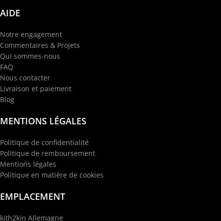
AIDE
Notre engagement
Commentaires & Projets
Qui sommes-nous
FAQ
Nous contacter
Livraison et paiement
Blog
MENTIONS LÉGALES
Politique de confidentialité
Politique de remboursement
Mentions légales
Politique en matière de cookies
EMPLACEMENT
kith2kin Allemagne