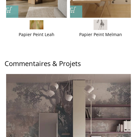
Papier Peint Leah
Papier Peint Melman
Commentaires & Projets