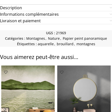
Description
Informations complémentaires
Livraison et paiement
UGS :
21969
Catégories :
Montagnes
,
Nature
,
Papier peint panoramique
Étiquettes :
aquarelle
,
brouillard
,
montagnes
Vous aimerez peut-être aussi…