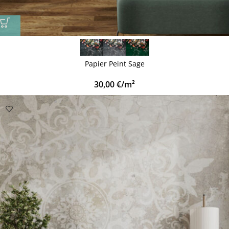
Papier Peint Sage
30,00
€
/m²