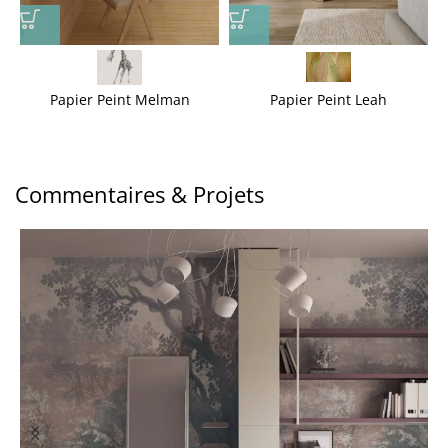
Papier Peint Melman
Papier Peint Leah
Commentaires & Projets