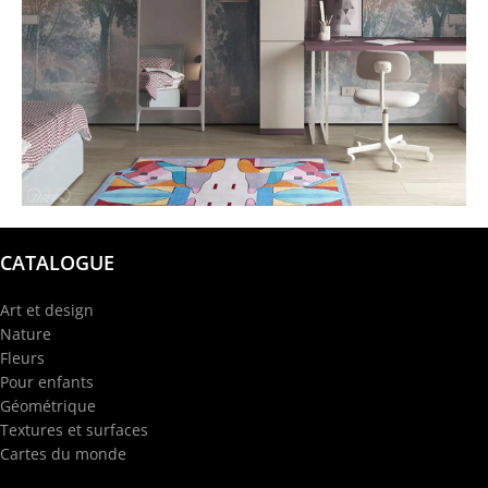
@garba.design
CATALOGUE
Art et design
Nature
Fleurs
Pour enfants
Géométrique
Textures et surfaces
Cartes du monde