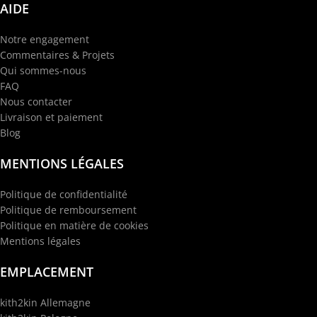
AIDE
Notre engagement
Commentaires & Projets
Qui sommes-nous
FAQ
Nous contacter
Livraison et paiement
Blog
MENTIONS LÉGALES
Politique de confidentialité
Politique de remboursement
Politique en matière de cookies
Mentions légales
EMPLACEMENT
kith2kin Allemagne