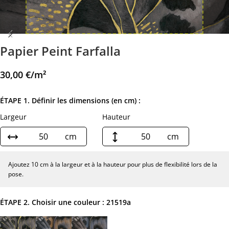
Papier Peint Farfalla
30,00
€
/m²
ÉTAPE 1. Définir les dimensions (en cm) :
Largeur
Hauteur
cm
cm
Ajoutez 10 cm à la largeur et à la hauteur pour plus de flexibilité lors de la
pose.
ÉTAPE 2. Choisir une couleur :
21519a