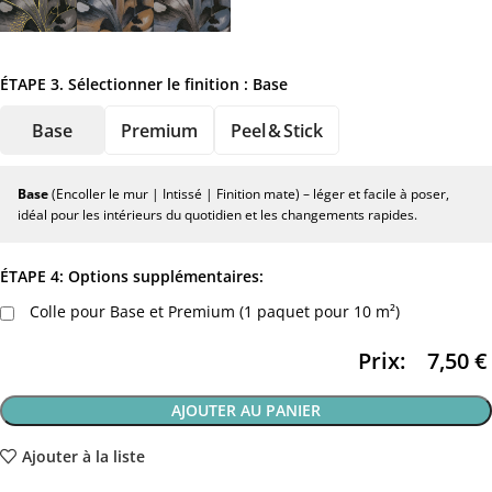
ÉTAPE 3. Sélectionner le finition :
Base
Base
Premium
Peel & Stick
Base
(Encoller le mur | Intissé | Finition mate) – léger et facile à poser,
idéal pour les intérieurs du quotidien et les changements rapides.
ÉTAPE 4: Options supplémentaires:
Colle pour Base et Premium (1 paquet pour 10 m²)
Prix:
7,50
€
AJOUTER AU PANIER
Ajouter à la liste