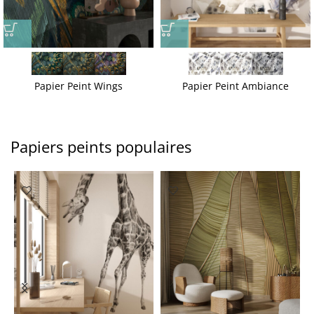
Papier Peint Wings
Papier Peint Ambiance
Papiers peints populaires