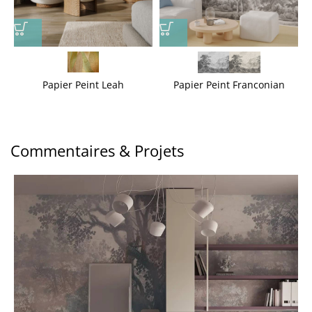
Papier Peint Leah
Papier Peint Franconian
Commentaires & Projets