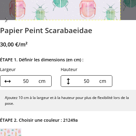
Papier Peint Scarabaeidae
30,00
€
/m²
ÉTAPE 1. Définir les dimensions (en cm) :
Largeur
Hauteur
cm
cm
Ajoutez 10 cm à la largeur et à la hauteur pour plus de flexibilité lors de la
pose.
ÉTAPE 2. Choisir une couleur :
21249a