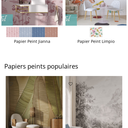
Papier Peint Jianna
Papier Peint Limpio
Papiers peints populaires