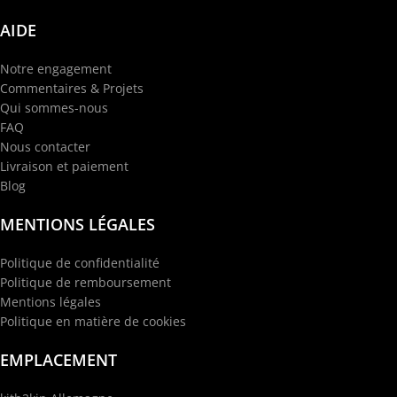
AIDE
Notre engagement
Commentaires & Projets
Qui sommes-nous
FAQ
Nous contacter
Livraison et paiement
Blog
MENTIONS LÉGALES
Politique de confidentialité
Politique de remboursement
Mentions légales
Politique en matière de cookies
EMPLACEMENT