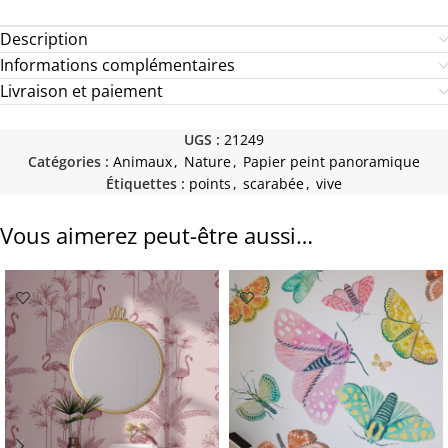
Description
Informations complémentaires
Livraison et paiement
UGS :
21249
Catégories :
Animaux
,
Nature
,
Papier peint panoramique
Étiquettes :
points
,
scarabée
,
vive
Vous aimerez peut-être aussi…