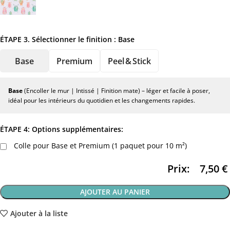
ÉTAPE 3. Sélectionner le finition :
Base
Base
Premium
Peel & Stick
Base
(Encoller le mur | Intissé | Finition mate) – léger et facile à poser,
idéal pour les intérieurs du quotidien et les changements rapides.
ÉTAPE 4: Options supplémentaires:
Colle pour Base et Premium (1 paquet pour 10 m²)
Prix:
7,50
€
AJOUTER AU PANIER
Ajouter à la liste