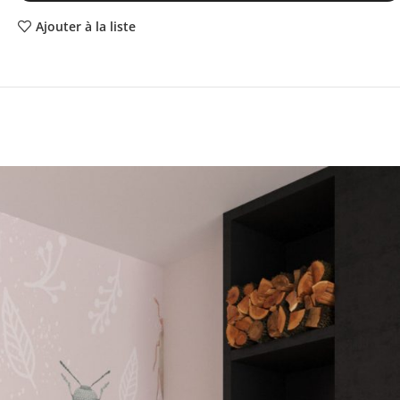
Ajouter à la liste