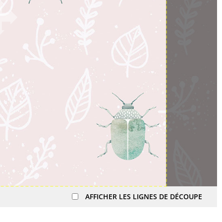
AFFICHER LES LIGNES DE DÉCOUPE