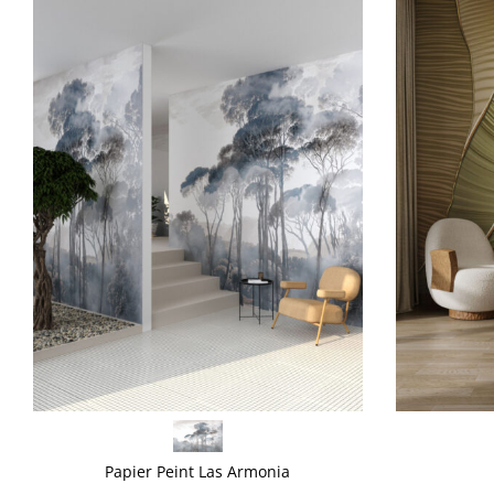
VOIR PLUS
VOIR PLUS
Papier Peint Las Armonia