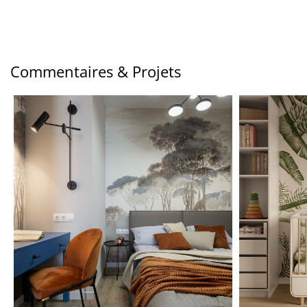
Commentaires & Projets