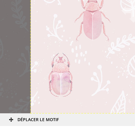
DÉPLACER LE MOTIF