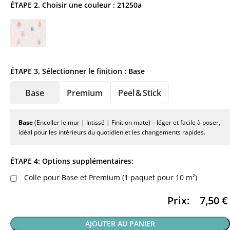
ÉTAPE 2. Choisir une couleur :
21250a
ÉTAPE 3. Sélectionner le finition :
Base
Base
Premium
Peel & Stick
Base
(Encoller le mur | Intissé | Finition mate) – léger et facile à poser,
idéal pour les intérieurs du quotidien et les changements rapides.
ÉTAPE 4: Options supplémentaires:
Colle pour Base et Premium (1 paquet pour 10 m²)
Prix:
7,50
€
AJOUTER AU PANIER