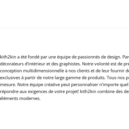
kith2kin a été fondé par une équipe de passionnés de design. Par
décorateurs d’intérieur et des graphistes. Notre volonté est de 
conception multidimensionnelle à nos clients et de leur fournir 
exclusives à partir de notre large gamme de produits. Tous nos p
mesure. Notre équipe créative peut personnaliser n’importe quel
répondre aux exigences de votre projet! kith2kin combine des d
éléments modernes.