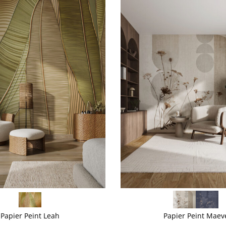
VOIR PLUS
Papier Peint Leah
Papier Peint Maev