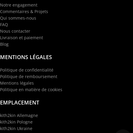
Notre engagement
Commentaires & Projets
Qui sommes-nous
FAQ
Nous contacter
Livraison et paiement
Blog
MENTIONS LÉGALES
Politique de confidentialité
Politique de remboursement
Mentions légales
Politique en matière de cookies
EMPLACEMENT
kith2kin Allemagne
kith2kin Pologne
kith2kin Ukraine