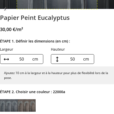
Papier Peint Eucalyptus
30,00
€
/m²
ÉTAPE 1. Définir les dimensions (en cm) :
Largeur
Hauteur
cm
cm
Ajoutez 10 cm à la largeur et à la hauteur pour plus de flexibilité lors de la
pose.
ÉTAPE 2. Choisir une couleur :
22000a