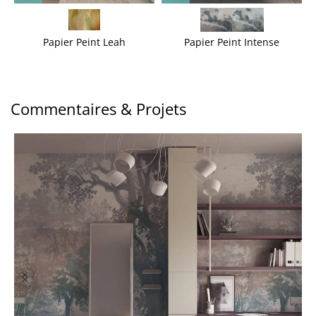
Papier Peint Leah
Papier Peint Intense
Commentaires & Projets