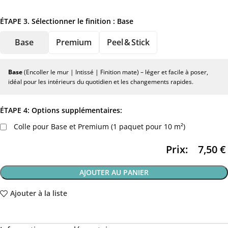
ÉTAPE 3. Sélectionner le finition :
Base
Base
Premium
Peel & Stick
Base
(Encoller le mur | Intissé | Finition mate) – léger et facile à poser,
idéal pour les intérieurs du quotidien et les changements rapides.
ÉTAPE 4: Options supplémentaires:
Colle pour Base et Premium (1 paquet pour 10 m²)
Prix:
7,50
€
AJOUTER AU PANIER
Ajouter à la liste