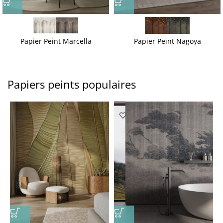
Papier Peint Marcella
Papier Peint Nagoya
Papiers peints populaires