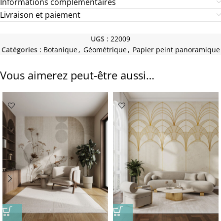
Informations complémentaires
Livraison et paiement
UGS :
22009
Catégories :
Botanique
,
Géométrique
,
Papier peint panoramique
Vous aimerez peut-être aussi…