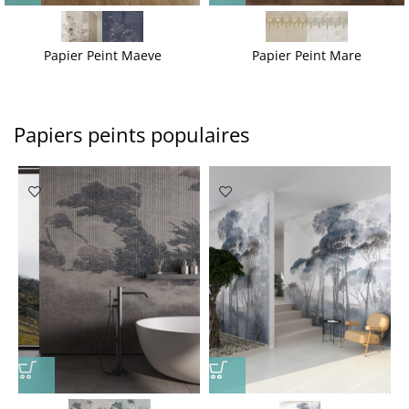
Papier Peint Maeve
Papier Peint Mare
Papiers peints populaires