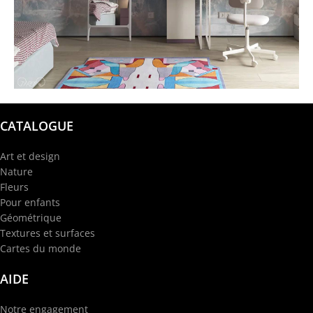
@garba.design
CATALOGUE
Art et design
Nature
Fleurs
Pour enfants
Géométrique
Textures et surfaces
Cartes du monde
AIDE
Notre engagement