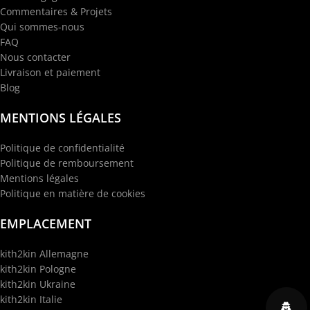
Commentaires & Projets
Qui sommes-nous
FAQ
Nous contacter
Livraison et paiement
Blog
MENTIONS LÉGALES
Politique de confidentialité
Politique de remboursement
Mentions légales
Politique en matière de cookies
EMPLACEMENT
kith2kin Allemagne
kith2kin Pologne
kith2kin Ukraine
kith2kin Italie