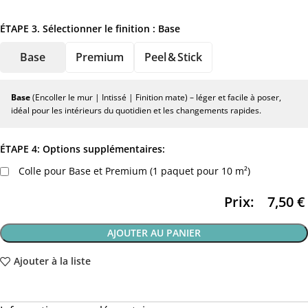
ÉTAPE 3. Sélectionner le finition :
Base
Base
Premium
Peel & Stick
Base
(Encoller le mur | Intissé | Finition mate) – léger et facile à poser,
idéal pour les intérieurs du quotidien et les changements rapides.
ÉTAPE 4: Options supplémentaires:
Colle pour Base et Premium (1 paquet pour 10 m²)
Prix:
7,50
€
AJOUTER AU PANIER
Ajouter à la liste