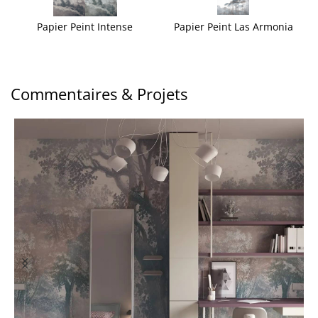
Papier Peint Intense
Papier Peint Las Armonia
Commentaires & Projets