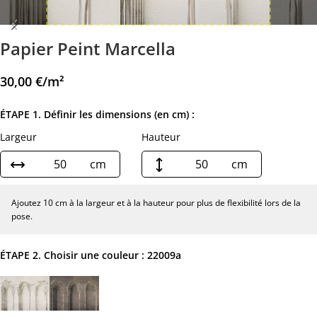
Papier Peint Marcella
30,00
€
/m²
ÉTAPE 1. Définir les dimensions (en cm) :
Largeur
Hauteur
cm
cm
Ajoutez 10 cm à la largeur et à la hauteur pour plus de flexibilité lors de la
pose.
ÉTAPE 2. Choisir une couleur :
22009a