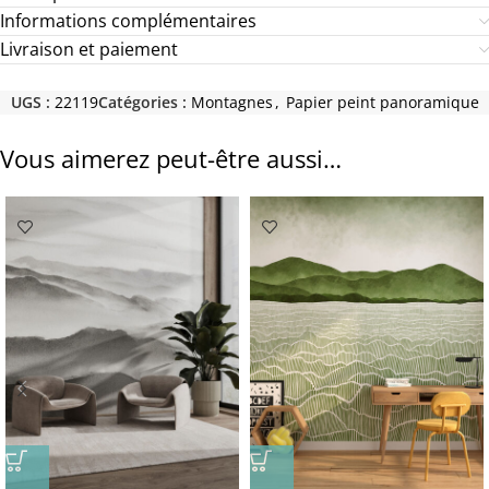
Informations complémentaires
Livraison et paiement
UGS :
22119
Catégories :
Montagnes
,
Papier peint panoramique
Vous aimerez peut-être aussi…