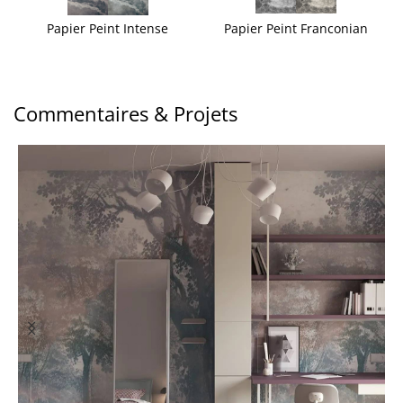
Papier Peint Intense
Papier Peint Franconian
Commentaires & Projets