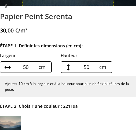
Papier Peint Serenta
30,00
€
/m²
ÉTAPE 1. Définir les dimensions (en cm) :
Largeur
Hauteur
cm
cm
Ajoutez 10 cm à la largeur et à la hauteur pour plus de flexibilité lors de la
pose.
ÉTAPE 2. Choisir une couleur :
22119a