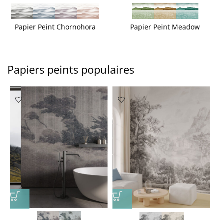
Papier Peint Chornohora
Papier Peint Meadow
Papiers peints populaires