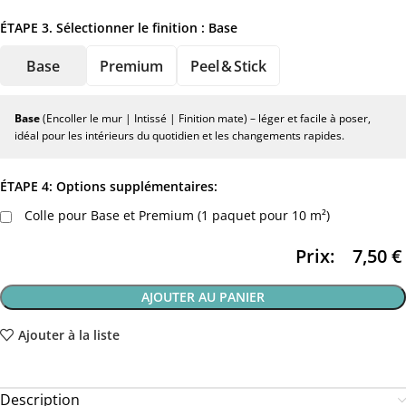
ÉTAPE 3. Sélectionner le finition :
Base
Base
Premium
Peel & Stick
Base
(Encoller le mur | Intissé | Finition mate) – léger et facile à poser,
idéal pour les intérieurs du quotidien et les changements rapides.
ÉTAPE 4: Options supplémentaires:
Colle pour Base et Premium (1 paquet pour 10 m²)
Prix:
7,50
€
AJOUTER AU PANIER
Ajouter à la liste
Description