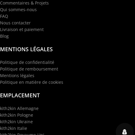
Commentaires & Projets
Qui sommes-nous
FAQ
Nous contacter
Livraison et paiement
Blog
MENTIONS LÉGALES
Politique de confidentialité
Politique de remboursement
Mentions légales
Politique en matière de cookies
EMPLACEMENT
kith2kin Allemagne
kith2kin Pologne
kith2kin Ukraine
kith2kin Italie
kith2kin Royaume-Uni